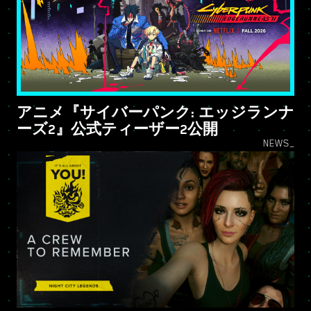
アニメ『サイバーパンク: エッジランナ
ーズ2』公式ティーザー2公開
NEWS_