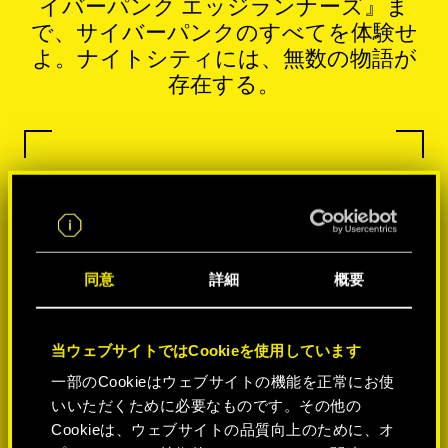
イバーパンク エッジランナーズ』ま
で、サイバーパンクのすべてを体験せ
よ。ナイトシティには、無数の物語が
存在する。
同意
詳細
概要
当ウェブサイトではCookieを使用しています
一部のCookieはウェブサイトの機能を正常にお使
いいただくために必要なものです。その他の
Cookieは、ウェブサイトの品質向上のために、オ