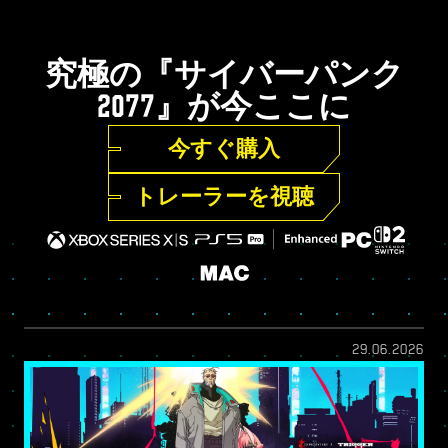
究極の『サイバーパンク
2077』が今ここに
今すぐ購入
トレーラーを視聴
29.06.2026