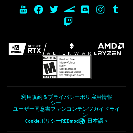
利用規約＆プライバシーポリ
雇用情報
シー
ユーザー同意書
ファンコンテンツガイドライ
ン
Cookieポリシー
REDmod
日本語