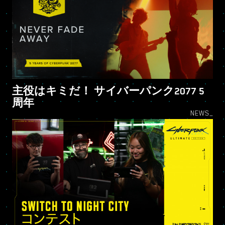
主役はキミだ！ サイバーパンク2077 5
周年
NEWS_