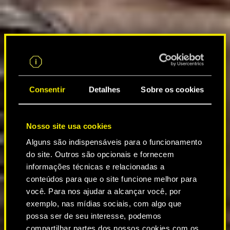
Consentir
Detalhes
Sobre os cookies
Nosso site usa cookies
Alguns são indispensáveis para o funcionamento
do site. Outros são opcionais e fornecem
informações técnicas e relacionadas a
conteúdos para que o site funcione melhor para
você. Para nos ajudar a alcançar você, por
exemplo, nas mídias sociais, com algo que
possa ser de seu interesse, podemos
compartilhar partes dos nossos cookies com os