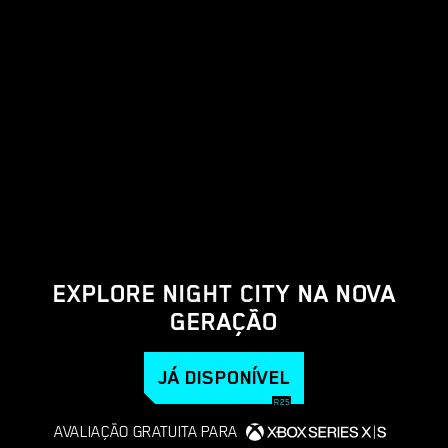
EXPLORE NIGHT CITY NA NOVA
GERAÇÃO
JÁ DISPONÍVEL
AVALIAÇÃO GRATUITA PARA