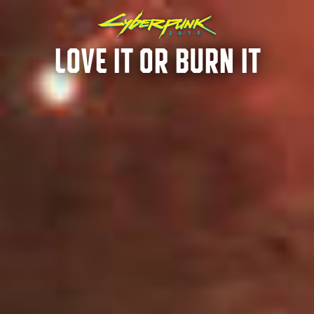
LOVE IT OR BURN IT