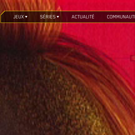
JEUX
SÉRIES
ACTUALITÉ
COMMUNAUT