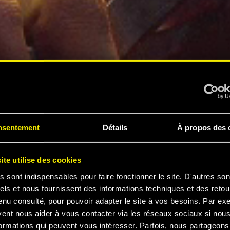
nsentement
Détails
À propos des 
ite utilise des cookies
s sont indispensables pour faire fonctionner le site. D'autres son
els et nous fournissent des informations techniques et des retou
enu consulté, pour pouvoir adapter le site à vos besoins. Par ex
vent nous aider à vous contacter via les réseaux sociaux si nou
ormations qui peuvent vous intéresser. Parfois, nous partageons