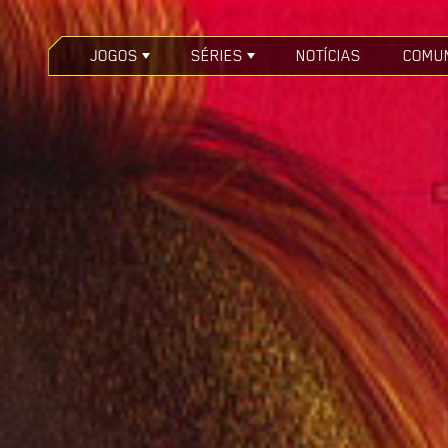
JOGOS
SÉRIES
NOTÍCIAS
COMU