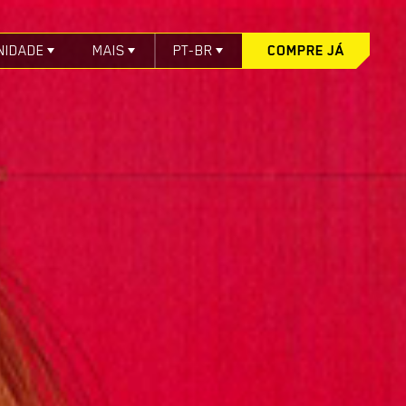
NIDADE
MAIS
PT-BR
COMPRE JÁ