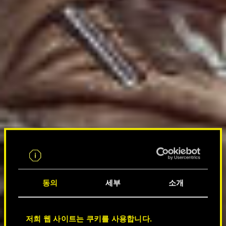
동의
세부
소개
저희 웹 사이트는 쿠키를 사용합니다.