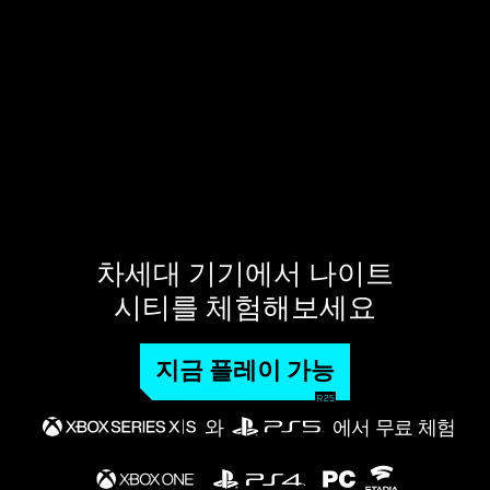
차세대 기기에서 나이트
시티를 체험해보세요
지금 플레이 가능
와
에서 무료 체험