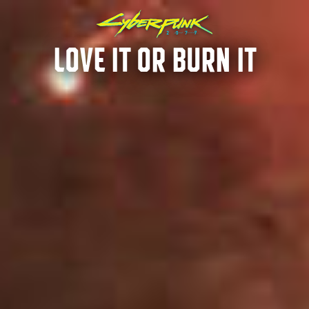
LOVE IT OR BURN IT