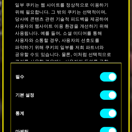
일부 쿠키는 웹 사이트를 정상적으로 이용하기
위해 필요합니다. 그 밖의 쿠키는 선택적이며,
당사에 콘텐츠 관련 기술적 피드백을 제공하여
사용자의 웹사이트 이용 환경을 개선하기 위해
사용됩니다. 예를 들어, 소셜 미디어를 통해
사용자와 소통할 경우, 사용자의 선호도를
파악하기 위해 쿠키의 일부를 저희 파트너와
공유할 수도 있습니다. 물론, 이처럼 선택적으로
쿠키를 사용할 경우에는 사용자의 동의를 구할
것입니다.
동의
필수
선택
쿠키 사용에 관한 세부 사항이나 관련 설정은
아래의 "Settings" 메뉴에서 확인할 수 있습니다.
기본 설정
통계
마케팅