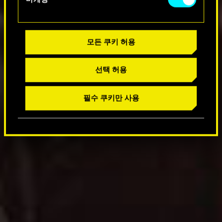
모든 쿠키 허용
선택 허용
필수 쿠키만 사용