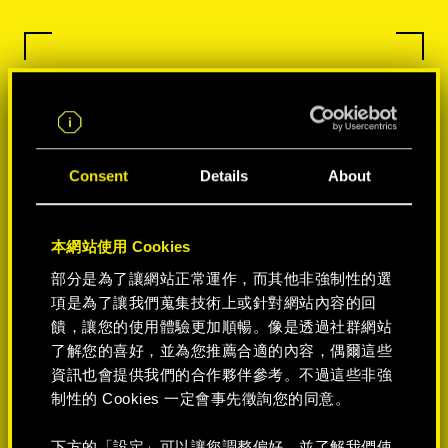
Consent
Details
About
本網站使用 Cookies
部分是為了讓網站正常運作，而其他非強制性的選
項是為了讓我們蒐集技術上或針對網站內容的回
饋，讓您的使用體驗更加順暢。像是透過社群網站
了解您的喜好，並為您推薦合適的內容，偶爾這些
資訊也會提供我們的合作夥伴參考。不過這些非強
制性的 Cookies 一定會事先徵詢您的同意。
下方的「設定」可以讓您調整偏好，並了解我們使