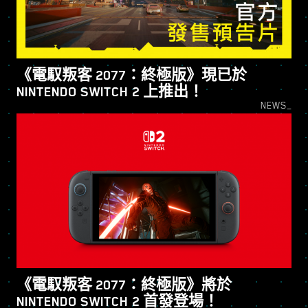
《電馭叛客 2077：終極版》現已於
NINTENDO SWITCH 2 上推出！
NEWS_
《電馭叛客 2077：終極版》將於
NINTENDO SWITCH 2 首發登場！