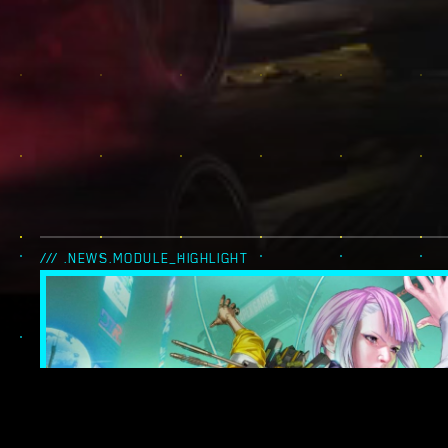
/// .NEWS.MODULE_HIGHLIGHT