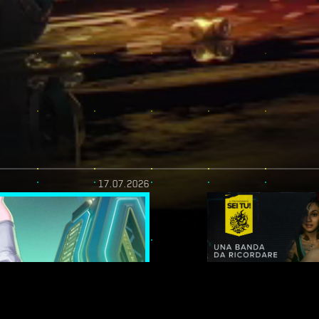
17.07.2026