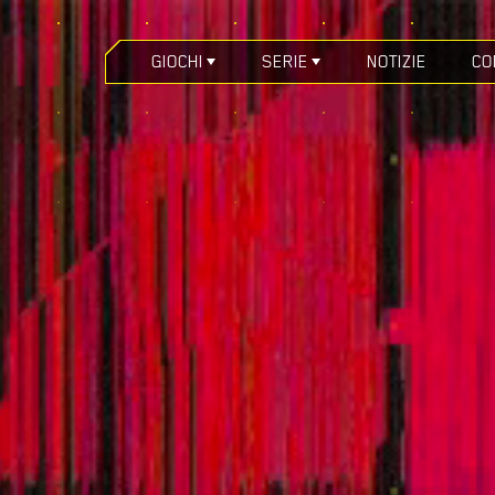
GIOCHI
SERIE
NOTIZIE
CO