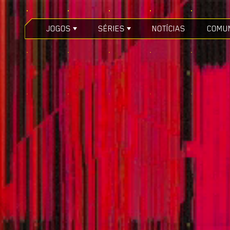
JOGOS
SÉRIES
NOTÍCIAS
COMU