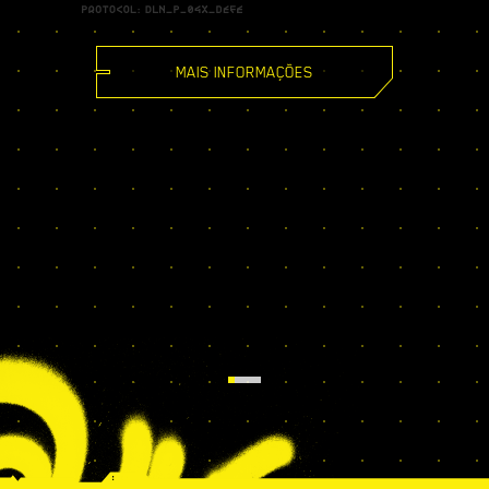
MAIS INFORMAÇÕES