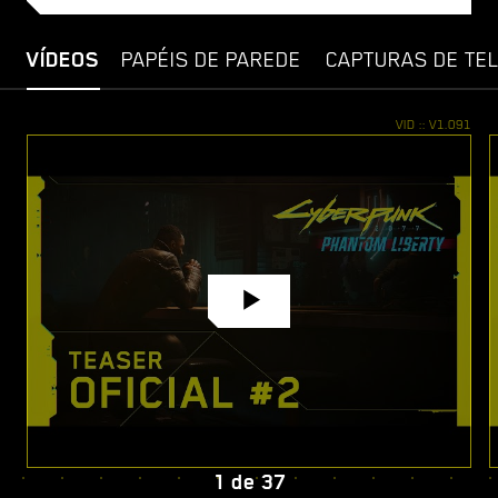
VÍDEOS
PAPÉIS DE PAREDE
CAPTURAS DE TE
1
de
37