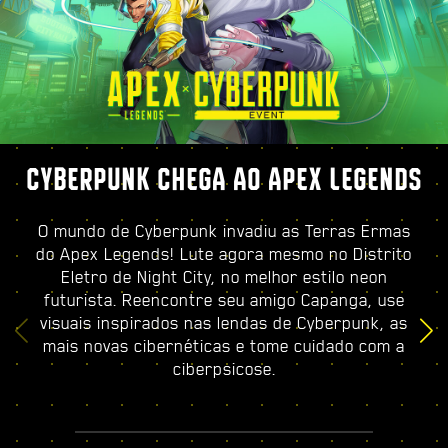
CYBERPUNK CHEGA AO APEX LEGENDS
O mundo de Cyberpunk invadiu as Terras Ermas
do Apex Legends! Lute agora mesmo no Distrito
Eletro de Night City, no melhor estilo neon
futurista. Reencontre seu amigo Capanga, use
visuais inspirados nas lendas de Cyberpunk, as
mais novas cibernéticas e tome cuidado com a
ciberpsicose.