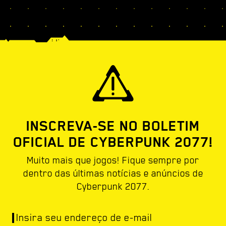
INSCREVA-SE NO BOLETIM
OFICIAL DE CYBERPUNK 2077!
Muito mais que jogos! Fique sempre por
dentro das últimas notícias e anúncios de
Cyberpunk 2077.
Insira seu endereço de e-mail