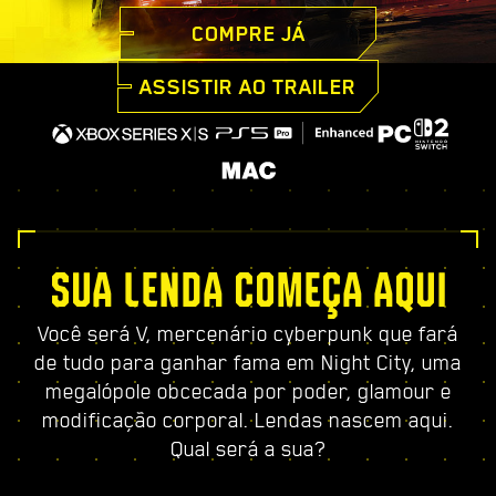
COMPRE JÁ
ASSISTIR AO TRAILER
SUA LENDA COMEÇA AQUI
Você será V, mercenário cyberpunk que fará
de tudo para ganhar fama em Night City, uma
megalópole obcecada por poder, glamour e
modificação corporal. Lendas nascem aqui.
Qual será a sua?