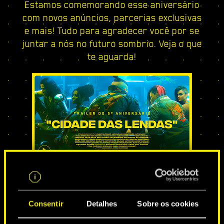
Estamos comemorando esse aniversário
com novos anúncios, parcerias exclusivas
e mais! Tudo para agradecer você por se
juntar a nós no futuro sombrio. Veja o que
te aguarda!
CIDADE DAS LENDAS
Consentir
Detalhes
Sobre os cookies