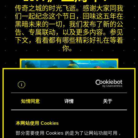
传奇之城的时光飞逝。感谢大家同我
们一起纪念这个节日，回味这五年在
黑暗未来的一切，我们发布了新的公
告、专属联动，以及更多内容。参见
下文，看看都有哪些精彩好礼在等着
你。
知情同意
详情
关于
传奇之城
本网站使用 Cookies
部分需要使用 Cookies 的是为了让网站功能可用，