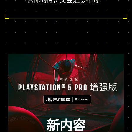
么你的传奇又会是怎样的？
新内容