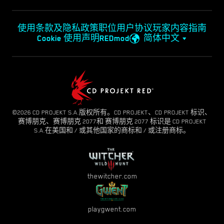
使用条款及隐私政策
职位
用户协议
玩家内容指南
Cookie 使用声明
REDmod
简体中文
©2026 CD PROJEKT S.A.版权所有。CD PROJEKT、CD PROJEKT 标识、
赛博朋克、赛博朋克 2077和 赛博朋克 2077 标识是 CD PROJEKT
S.A.在美国和 / 或其他国家的商标和 / 或注册商标。
thewitcher.com
playgwent.com