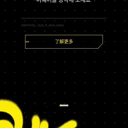
버웨어를 장착해 보세요.
了解更多