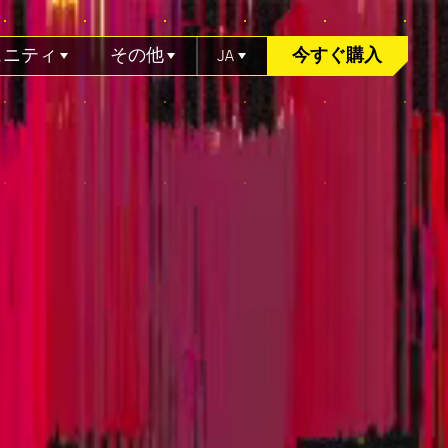
ュニティ
その他
JA
今すぐ購入