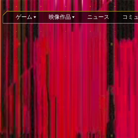
ゲーム
映像作品
ニュース
コミ