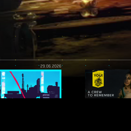
29.06.2026
バーパ
ランナー