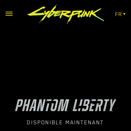
FR
DISPONIBLE MAINTENANT