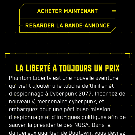
ACHETER MAINTENANT
REGARDER LA BANDE-ANNONCE
LA LIBERTÉ A TOUJOURS UN PRIX
Phantom Liberty est une nouvelle aventure
qui vient ajouter une touche de thriller et
d'espionnage à Cyberpunk 2077. Incarnez de
nouveau V, mercenaire cyberpunk, et
embarquez pour une périlleuse mission
d'espionnage et d'intrigues politiques afin de
sauver la présidente des NUSA. Dans le
dangereux quartier de Dogtown, vous devrez