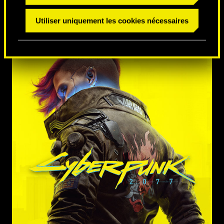
Utiliser uniquement les cookies nécessaires