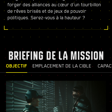
forger des alliances au cœur d'un tourbillon
de rêves brisés et de jeux de pouvoir
politiques. Serez-vous à la hauteur ?
BRIEFING DE LA MISSION
OBJECTIF
EMPLACEMENT DE LA CIBLE
CAPAC