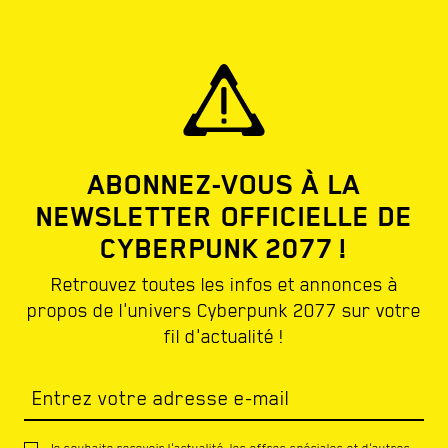
ABONNEZ-VOUS À LA
NEWSLETTER OFFICIELLE DE
CYBERPUNK 2077 !
Retrouvez toutes les infos et annonces à
propos de l'univers Cyberpunk 2077 sur votre
fil d'actualité !
Entrez votre adresse e-mail
Je souhaite recevoir l'actualité, les offres spéciales et d'autres