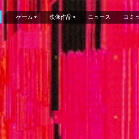
ゲーム
映像作品
ニュース
コミ