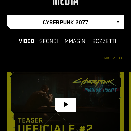
MEDIA
CYBERPUNK 2077
VIDEO
SFONDI
IMMAGINI
BOZZETTI