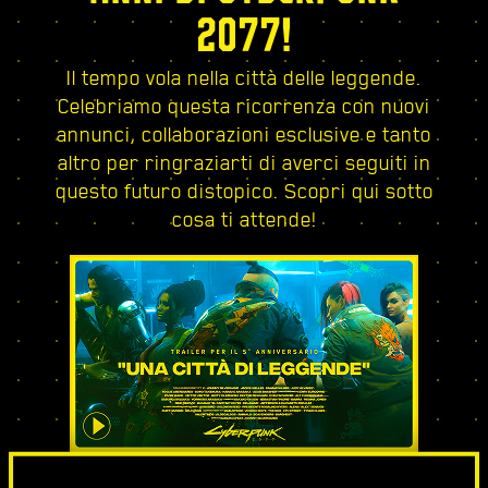
2077!
Il tempo vola nella città delle leggende.
Celebriamo questa ricorrenza con nuovi
annunci, collaborazioni esclusive e tanto
altro per ringraziarti di averci seguiti in
questo futuro distopico. Scopri qui sotto
cosa ti attende!
UNA CITTÀ DI LEGGENDE