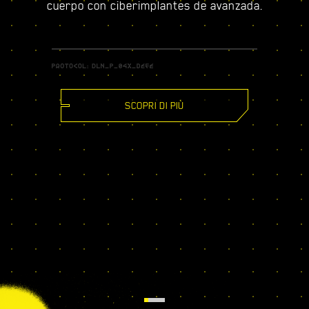
cuerpo con ciberimplantes de avanzada.
SCOPRI DI PIÙ