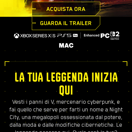
ACQUISTA ORA
GUARDA IL TRAILER
LA TUA LEGGENDA INIZIA
QUI
Vesti i panni di V, mercenario cyberpunk, e
fai quello che serve per farti un nome a Night
City, una megalopoli ossessionata dal potere,
dalla moda e dalle modifiche cibernetiche. Le