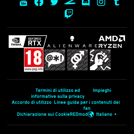
Termini di utilizzo ed
Impieghi
informative sulla privacy
Accordo di utilizzo
Linee guida per i contenuti dei
fan
Dichiarazione sui Cookie
REDmod
Italiano