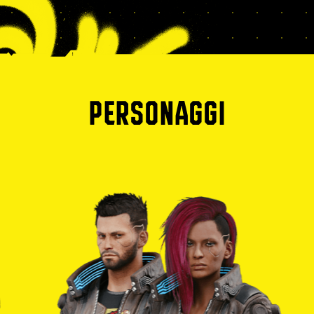
PERSONAGGI