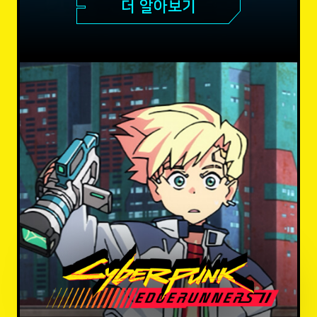
더 알아보기