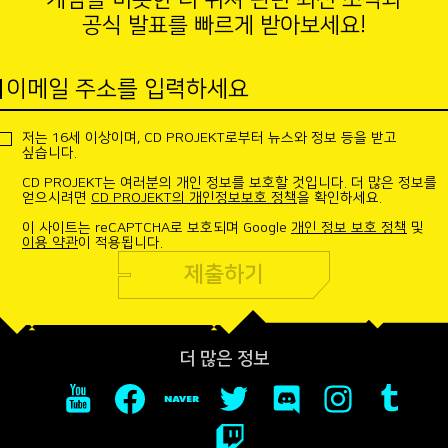
공식 발표를 빠르게 받아보세요!
이메일 주소를 입력하세요
저는 16세 이상이며, CD PROJEKT로부터 뉴스와 정보 등을 받고
싶습니다.
CD PROJEKT는 여러분의 개인 정보를 보호할 것입니다. 더 많은 정보를
얻으시려면
CD PROJEKT의 개인정보보호 정책
을 확인하세요.
이 사이트는 reCAPTCHA로 보호되며 Google
개인 정보 보호 정책
및
이용 약관
이 적용됩니다.
제출하기
더 많은 정보