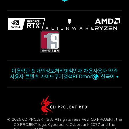
이용약관 & 개인정보처리방침
인재 채용
사용자 약관
사용자 콘텐츠 가이드
쿠키정책
REDmod
한국어
© 2026 CD PROJEKT S.A. All rights reserved. CD PROJEKT, the
CD PROJEKT logo, Cyberpunk, Cyberpunk 2077 and the