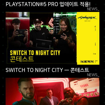
PLAYSTATION®5 PRO 업데이트 적용!
NEWS_
SWITCH TO NIGHT CITY — 콘테스트
NEWS_