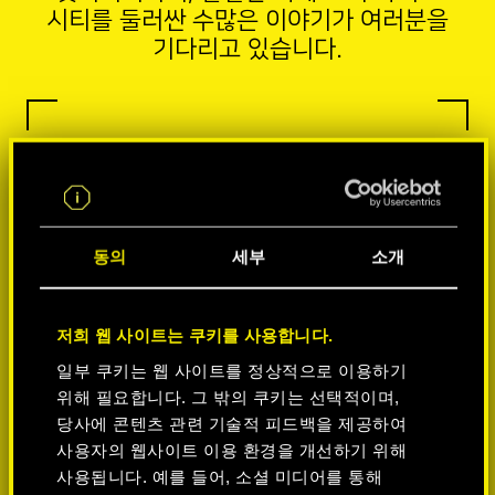
시티를 둘러싼 수많은 이야기가 여러분을
기다리고 있습니다.
동의
세부
소개
저희 웹 사이트는 쿠키를 사용합니다.
일부 쿠키는 웹 사이트를 정상적으로 이용하기
위해 필요합니다. 그 밖의 쿠키는 선택적이며,
당사에 콘텐츠 관련 기술적 피드백을 제공하여
사용자의 웹사이트 이용 환경을 개선하기 위해
사용됩니다. 예를 들어, 소셜 미디어를 통해