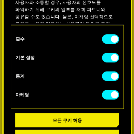
사용자와 소통할 경우, 사용자의 선호도를
파악하기 위해 쿠키의 일부를 저희 파트너와
공유할 수도 있습니다. 물론, 이처럼 선택적으로
쿠키를 사용할 경우에는 사용자의 동의를 구할
것입니다.
동
필수
의
쿠키 사용에 관한 세부 사항이나 관련 설정은
선
아래의 "Settings" 메뉴에서 확인할 수 있습니다.
택
더 알아보기
기본 설정
통계
마케팅
모든 쿠키 허용