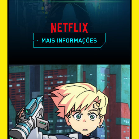
MAIS INFORMAÇÕES