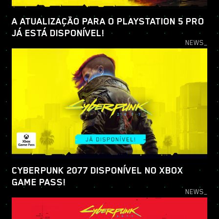
A ATUALIZAÇÃO PARA O PLAYSTATION 5 PRO
JÁ ESTÁ DISPONÍVEL!
NEWS_
CYBERPUNK 2077 DISPONÍVEL NO XBOX
GAME PASS!
NEWS_