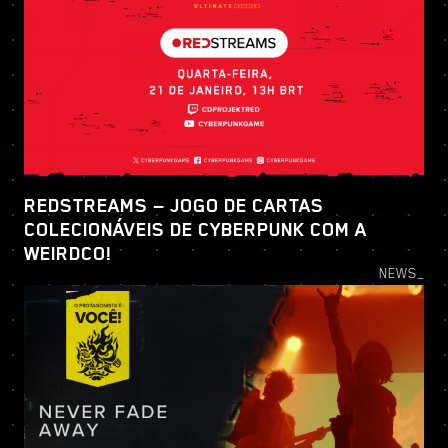
REDSTREAMS — JOGO DE CARTAS
COLECIONÁVEIS DE CYBERPUNK COM A
WEIRDCO!
NEWS_