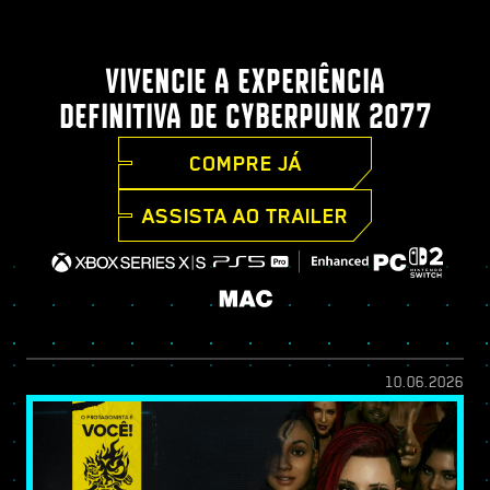
VIVENCIE A EXPERIÊNCIA
DEFINITIVA DE CYBERPUNK 2077
COMPRE JÁ
ASSISTA AO TRAILER
10.06.2026