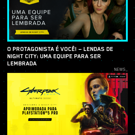
O PROTAGONISTA É VOCÊ! — LENDAS DE
NIGHT CITY: UMA EQUIPE PARA SER
LEMBRADA
NEWS_