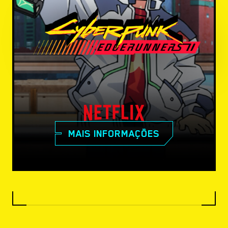
MAIS INFORMAÇÕES