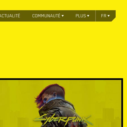
ACTUALITÉ
COMMUNAUTÉ
PLUS
FR