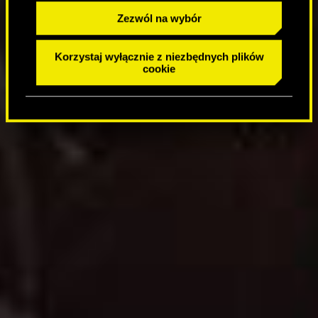
Zezwól na wybór
Korzystaj wyłącznie z niezbędnych plików
cookie