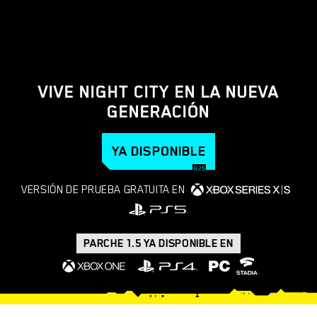
VIVE NIGHT CITY EN LA NUEVA
GENERACIÓN
YA DISPONIBLE
VERSIÓN DE PRUEBA GRATUITA EN
PARCHE 1.5 YA DISPONIBLE EN