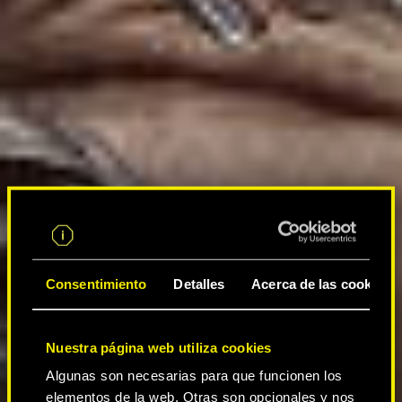
Consentimiento
Detalles
Acerca de las cookies
Nuestra página web utiliza cookies
Algunas son necesarias para que funcionen los
elementos de la web. Otras son opcionales y nos