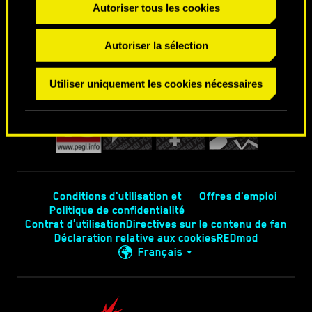
Autoriser tous les cookies
Autoriser la sélection
Utiliser uniquement les cookies nécessaires
Conditions d'utilisation et
Offres d'emploi
Politique de confidentialité
Contrat d'utilisation
Directives sur le contenu de fan
Déclaration relative aux cookies
REDmod
Français