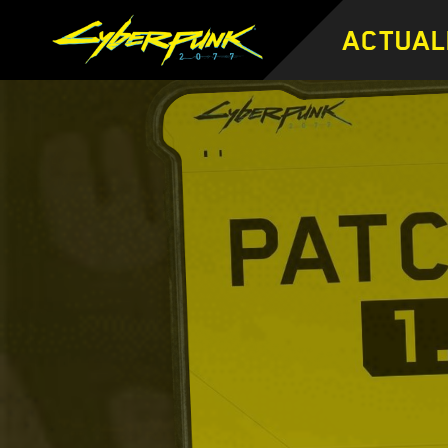
ACTUAL