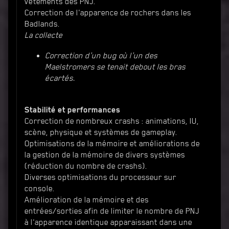
vêtements des PNJ.
Correction de l'apparence de rochers dans les
Badlands.
La collecte
Correction d'un bug où l'un des
Maelstromers se tenait debout les bras
écartés.
Stabilité et performances
Correction de nombreux crashs : animations, IU,
scène, physique et systèmes de gameplay.
Optimisations de la mémoire et améliorations de
la gestion de la mémoire de divers systèmes
(réduction du nombre de crashs).
Diverses optimisations du processeur sur
console.
Amélioration de la mémoire et des
entrées/sorties afin de limiter le nombre de PNJ
à l'apparence identique apparaissant dans une