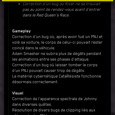
Correction d'un bug où River ne se trouvait
pas au point de rendez-vous avant d'entrer
dans le Red Queen's Race.
Gameplay
Correction d'un bug où, après avoir tué un PNJ et
volé sa voiture, le corps de celui-ci pouvait rester
coincé dans le véhicule.
Adam Smasher ne subira plus de dégâts pendant
les animations entre ses phases d'attaque.
Correction d'un bug où laisser tomber le corps
d'un PNJ pouvait causer trop de dégâts.
Le matériel cybernétique CataRésiste fonctionne
désormais correctement.
Visuel
Correction de l'apparence spectrale de Johnny
dans diverses quêtes.
Résolution de divers bugs de clipping liés aux