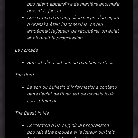
pouvaient apparaître de manière anormale
devant le joueur.
Correction d'un bug où le corps d'un agent
d'Arasaka était inaccessible, ce qui
empêchait le joueur de récupérer un éclat
et bloquait la progression.
La nomade
Retrait d'indications de touches inutiles.
The Hunt
Le son du bulletin d'informations contenu
dans l'éclat de River est désormais joué
correctement.
The Beast in Me
Correction d'un bug où la progression
pouvait être bloquée si le joueur quittait