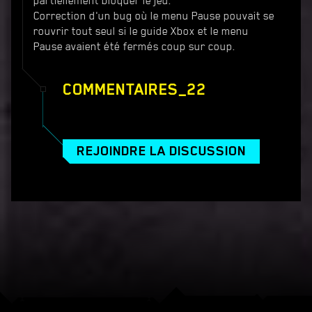
partiellement bloquer le jeu.
Correction d'un bug où le menu Pause pouvait se
rouvrir tout seul si le guide Xbox et le menu
Pause avaient été fermés coup sur coup.
COMMENTAIRES_22
REJOINDRE LA DISCUSSION