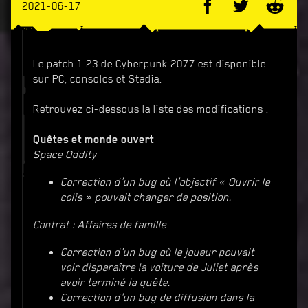
2021-06-17
Le patch 1.23 de Cyberpunk 2077 est disponible
sur PC, consoles et Stadia.
Retrouvez ci-dessous la liste des modifications :
Quêtes et monde ouvert
Space Oddity
Correction d'un bug où l'objectif « Ouvrir le
colis » pouvait changer de position.
Contrat : Affaires de famille
Correction d'un bug où le joueur pouvait
voir disparaître la voiture de Juliet après
avoir terminé la quête.
Correction d'un bug de diffusion dans la