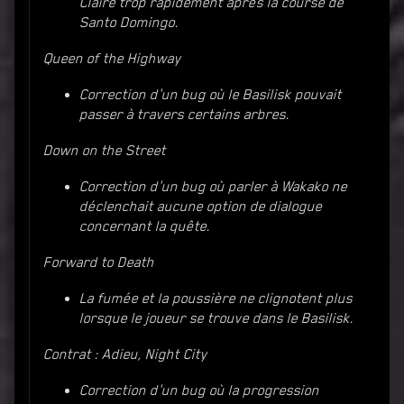
Claire trop rapidement après la course de
Santo Domingo.
Queen of the Highway
Correction d'un bug où le Basilisk pouvait
passer à travers certains arbres.
Down on the Street
Correction d'un bug où parler à Wakako ne
déclenchait aucune option de dialogue
concernant la quête.
Forward to Death
La fumée et la poussière ne clignotent plus
lorsque le joueur se trouve dans le Basilisk.
Contrat : Adieu, Night City
Correction d'un bug où la progression