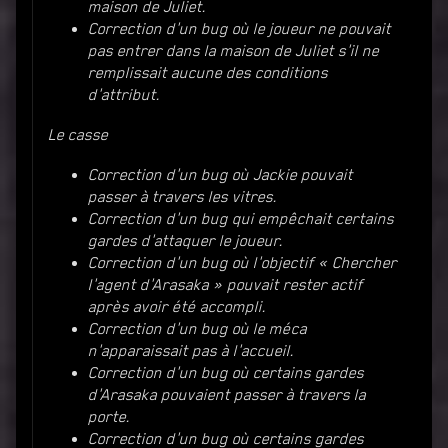
maison de Juliet.
Correction d'un bug où le joueur ne pouvait
pas entrer dans la maison de Juliet s'il ne
remplissait aucune des conditions
d'attribut.
Le casse
Correction d'un bug où Jackie pouvait
passer à travers les vitres.
Correction d'un bug qui empêchait certains
gardes d'attaquer le joueur.
Correction d'un bug où l'objectif « Chercher
l'agent d'Arasaka » pouvait rester actif
après avoir été accompli.
Correction d'un bug où le méca
n'apparaissait pas à l'accueil.
Correction d'un bug où certains gardes
d'Arasaka pouvaient passer à travers la
porte.
Correction d'un bug où certains gardes