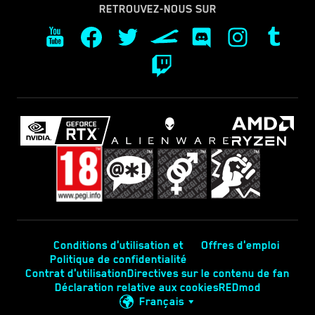
RETROUVEZ-NOUS SUR
Conditions d'utilisation et
Offres d'emploi
Politique de confidentialité
Contrat d'utilisation
Directives sur le contenu de fan
Déclaration relative aux cookies
REDmod
Français