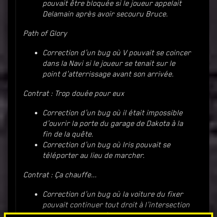
pouvait être bloquée si le joueur appelait
Delamain après avoir secouru Bruce.
Path of Glory
Correction d'un bug où V pouvait se coincer
dans la Navi si le joueur se tenait sur le
point d'atterrissage avant son arrivée.
Contrat : Trop douée pour eux
Correction d'un bug où il était impossible
d'ouvrir la porte du garage de Dakota à la
fin de la quête.
Correction d'un bug où Iris pouvait se
téléporter au lieu de marcher.
Contrat : Ça chauffe...
Correction d'un bug où la voiture du fixer
pouvait continuer tout droit à l'intersection
au lieu de tourner à droite.