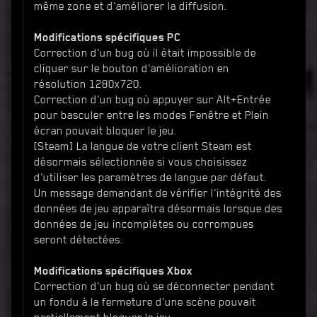
même zone et d'améliorer la diffusion.
Modifications spécifiques PC
Correction d'un bug où il était impossible de
cliquer sur le bouton d'amélioration en
résolution 1280x720.
Correction d'un bug où appuyer sur Alt+Entrée
pour basculer entre les modes Fenêtre et Plein
écran pouvait bloquer le jeu.
[Steam] La langue de votre client Steam est
désormais sélectionnée si vous choisissez
d'utiliser les paramètres de langue par défaut.
Un message demandant de vérifier l'intégrité des
données de jeu apparaîtra désormais lorsque des
données de jeu incomplètes ou corrompues
seront détectées.
Modifications spécifiques Xbox
Correction d'un bug où se déconnecter pendant
un fondu à la fermeture d'une scène pouvait