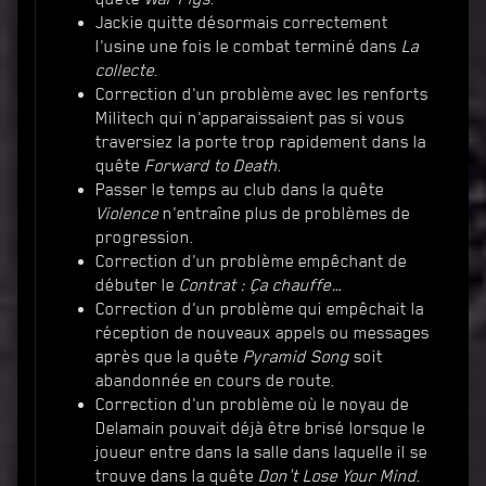
Jackie quitte désormais correctement
l'usine une fois le combat terminé dans
La
collecte
.
Correction d'un problème avec les renforts
Militech qui n'apparaissaient pas si vous
traversiez la porte trop rapidement dans la
quête
Forward to Death
.
Passer le temps au club dans la quête
Violence
n'entraîne plus de problèmes de
progression.
Correction d'un problème empêchant de
débuter le
Contrat : Ça chauffe…
Correction d'un problème qui empêchait la
réception de nouveaux appels ou messages
après que la quête
Pyramid Song
soit
abandonnée en cours de route.
Correction d'un problème où le noyau de
Delamain pouvait déjà être brisé lorsque le
joueur entre dans la salle dans laquelle il se
trouve dans la quête
Don't Lose Your Mind
.