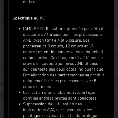
du bruit.
Spécifique au PC
[AMD SMT] Utilisation optimisée par défaut
des cœurs / threads pour les processeurs
AMD Ryzen (tm) à 4 et 6 cœurs. Les
processeurs 8 cœurs, 12 cœurs et 16
cœurs restent inchangés et se comportent
comme prévu. Ce changement a été mis en
œuvre en coopération avec AMD et basé
sur des tests des deux côtés indiquant que
l'amélioration des performances se produit
uniquement sur les processeurs avec 6
cœurs et moins.
Correction d'un problème avec la façon
dont les entrées brutes sont collectées.
Suppression de l'utilisation des
instructions AVX, corrigeant ainsi les
plantages survenant à la fin du prologue