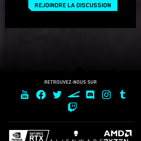
REJOINDRE LA DISCUSSION
RETROUVEZ-NOUS SUR