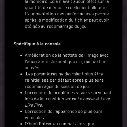
la mémoire. Cela n'avait aucun effet sur la
quantité de mémoire réellement allouée).
L'augmentation des performances perçue
après la modification du fichier peut avoir
été liée au redémarrage du jeu.
Spécifique à la console
Amélioration de la netteté de l'image avec
l'aberration chromatique et grain de film
activés
.Les paramètres ne devraient plus être
réinitialisés par défaut après plusieurs
redémarrages de session de jeu.
Correction de problèmes visuels survenant
lors de la transition entre
Le casse
et
Love
Like Fire
.
Correction de l'apparence de plusieurs
véhicules.
[Xbox] Entrer en combat alors que