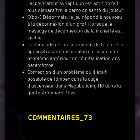
l'accélérateur synaptique est actif ne fait
plus disparaître la barre de santé du joueur.
[Xbox] Désormais, le jeu répond à nouveau
à la déconnexion d'un profil lorsque le
message de déconnexion de la manette est
visible.
La demande de consentement de télémétrie
apparaîtra une fois de plus en raison d'un
problème antérieur de réinitialisation des
paramètres.
Correction d'un problème où il était
possible de tomber dans la cage
d'ascenseur dans Megabuilding H8 dans la
quête
Automatic Love.
COMMENTAIRES_73