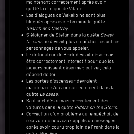
maintenant correctement après avoir
quitté la clinique de Viktor.
Les dialogues de Wakako ne sont plus
bloqués après avoir terminé la quête
Search and Destroy
.
S'éloigner de Stefan dans la quête
Sweet
Dreams
ne devrait plus empêcher les autres
personnages de vous appeler.
Le détonateur de Brick devrait désormais
être correctement interactif pour que les
joueurs puissent désarmer, activer, cela
dépend de toi.
Les portes d'ascenseur devraient
maintenant s'ouvrir correctement dans la
quête
Le casse.
Saul sort désormais correctement des
voitures dans la quête
Riders on the Storm
.
Correction d'un problème qui empêchait de
recevoir de nouveaux appels ou messages
après avoir couru trop loin de Frank dans la
quête
War Pigs
.