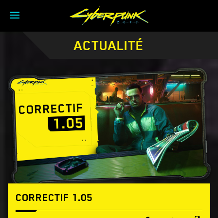
ACTUALITÉ
CORRECTIF 1.05