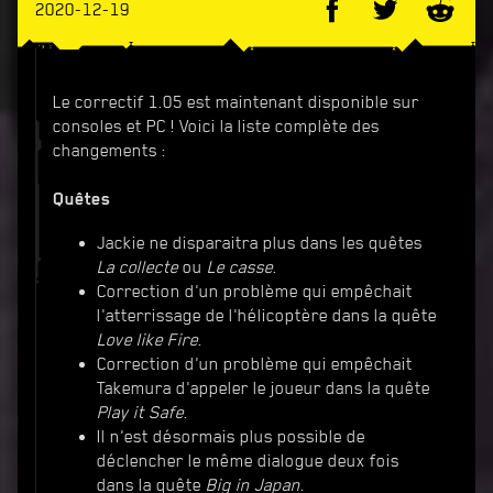
2020-12-19
Le correctif 1.05 est maintenant disponible sur
consoles et PC ! Voici la liste complète des
changements :
Quêtes
Jackie ne disparaitra plus dans les quêtes
La collecte
ou
Le casse
.
Correction d'un problème qui empêchait
l'atterrissage de l'hélicoptère dans la quête
Love like Fire
.
Correction d'un problème qui empêchait
Takemura d'appeler le joueur dans la quête
Play it Safe
.
Il n'est désormais plus possible de
déclencher le même dialogue deux fois
dans la quête
Big in Japan
.