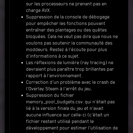
sur les processeurs ne prenant pas en
charge AVX.
Suppression de la console de débogage
pour empêcher les fonctions pouvant
entraîner des plantages ou des quêtes
bloquées. Cela ne veut pas dire que nous ne
voulons pas soutenir la communauté des
moddeurs. Restez à l'écoute pour plus
d'informations à ce sujet.
Les réflexions de lumière (ray tracing) ne
devraient plus paraître trop brillantes par
rapport à l'environnement.
Correction d'un problème avec le crash de
l'Overlay Steam à l'arrêt du jeu.
Suppression du fichier
memory_pool_budgets.csv. qui n'était pas
lié à la version finale du jeu et n'avait
aucune influence sur celle-ci (c'était un
fichier restant utilisé pendant le
développement pour estimer l'utilisation de