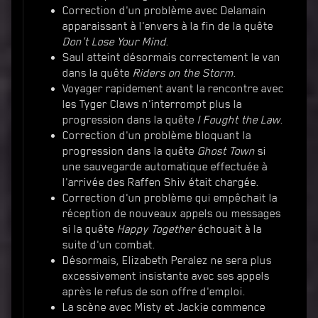
Correction d'un problème avec Delamain
apparaissant à l'envers à la fin de la quête
Don't Lose Your Mind
.
Saul atteint désormais correctement le van
dans la quête
Riders on the Storm
.
Voyager rapidement avant la rencontre avec
les Tyger Claws n'interrompt plus la
progression dans la quête
I Fought the Law
.
Correction d'un problème bloquant la
progression dans la quête
Ghost Town
si
une sauvegarde automatique effectuée à
l'arrivée des Raffen Shiv était chargée.
Correction d'un problème qui empêchait la
réception de nouveaux appels ou messages
si la quête
Happy Together
échouait à la
suite d'un combat.
Désormais, Elizabeth Peralez ne sera plus
excessivement insistante avec ses appels
après le refus de son offre d'emploi.
La scène avec Misty et Jackie commence