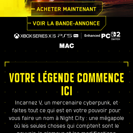
ACHETER MAINTENANT
VOIR LA BANDE-ANNONCE
VOTRE LÉGENDE COMMENCE
ICI
Incarnez V, un mercenaire cyberpunk, et
faites tout ce qui est en votre pouvoir pour
vous faire un nom à Night City : une mégapole
où les seules choses qui comptent sont le