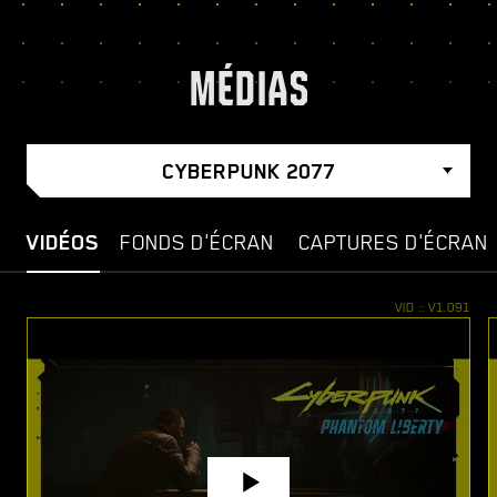
MÉDIAS
CYBERPUNK 2077
VIDÉOS
FONDS D'ÉCRAN
CAPTURES D'ÉCRAN