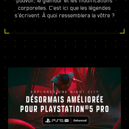
pouvoir, le glamour et les modifications
corporelles. C'est ici que les légendes
s'écrivent. À quoi ressemblera la vôtre ?