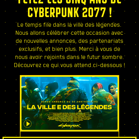
CYBERPUNK 2077 !
Le temps file dans la ville des légendes.
Nous allons célébrer cette occasion avec
de nouvelles annonces, des partenariats
exclusifs, et bien plus. Merci à vous de
nous avoir rejoints dans le futur sombre.
Découvrez ce qui vous attend ci-dessous !