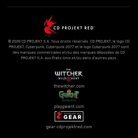
© 2026 CD PROJEKT S.A. Tous droits réservés. CD PROJEKT, le logo CD
PROJEKT, Cyberpunk, Cyberpunk 2077 et le logo Cyberpunk 2077 sont
des marques commerciales et/ou des marques déposées de CD
PROJEKT S.A. aux États-Unis et/ou dans d'autres pays.
thewitcher.com
playgwent.com
gear.cdprojektred.com