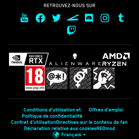
RETROUVEZ-NOUS SUR
Conditions d'utilisation et
Offres d'emploi
Politique de confidentialité
Contrat d'utilisation
Directives sur le contenu de fan
Déclaration relative aux cookies
REDmod
Français