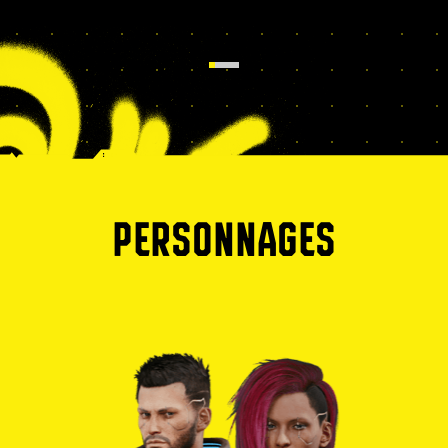
PERSONNAGES