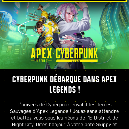
CYBERPUNK DÉBARQUE DANS APEX
LEGENDS !
L'univers de Cyberpunk envahit les Terres
Sauvages d'Apex Legends ! Jouez sans attendre
et battez-vous sous les néons de l'E-District de
Night City. Dites bonjour à votre pote Skippy et