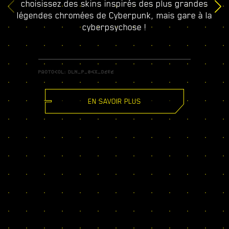
choisissez des skins inspirés des plus grandes
légendes chromées de Cyberpunk, mais gare à la
cyberpsychose !
EN SAVOIR PLUS