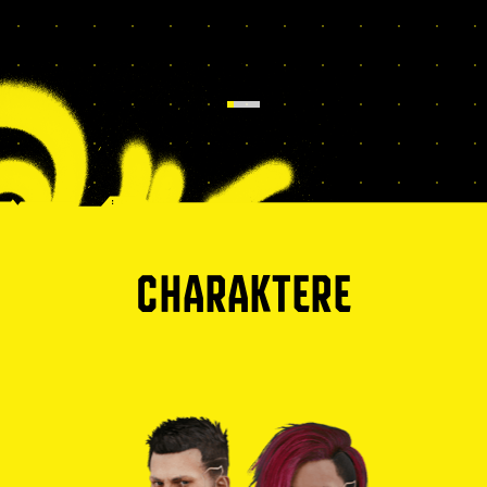
CHARAKTERE