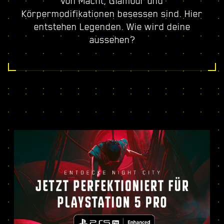
von Macht, Glamour und
Körpermodifikationen besessen sind. Hier
entstehen Legenden. Wie wird deine
aussehen?