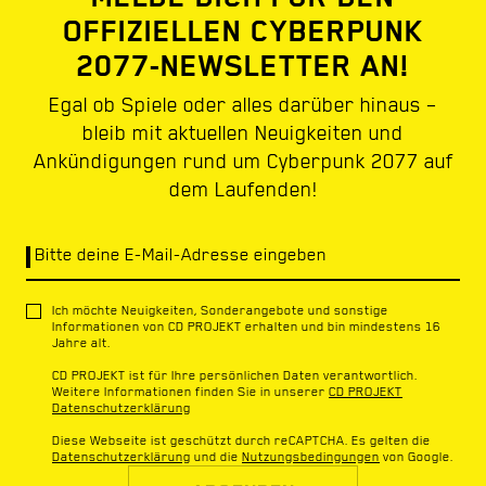
OFFIZIELLEN CYBERPUNK
2077-NEWSLETTER AN!
Egal ob Spiele oder alles darüber hinaus –
bleib mit aktuellen Neuigkeiten und
Ankündigungen rund um Cyberpunk 2077 auf
dem Laufenden!
Bitte deine E-Mail-Adresse eingeben
Ich möchte Neuigkeiten, Sonderangebote und sonstige
Informationen von CD PROJEKT erhalten und bin mindestens 16
Jahre alt.
CD PROJEKT ist für Ihre persönlichen Daten verantwortlich.
Weitere Informationen finden Sie in unserer
CD PROJEKT
Datenschutzerklärung
Diese Webseite ist geschützt durch reCAPTCHA. Es gelten die
Datenschutzerklärung
und die
Nutzungsbedingungen
von Google.