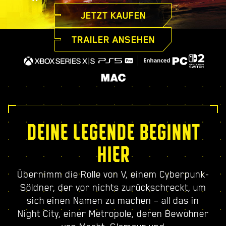
JETZT KAUFEN
TRAILER ANSEHEN
DEINE LEGENDE BEGINNT
HIER
Übernimm die Rolle von V, einem Cyberpunk-
Söldner, der vor nichts zurückschreckt, um
sich einen Namen zu machen – all das in
Night City, einer Metropole, deren Bewohner