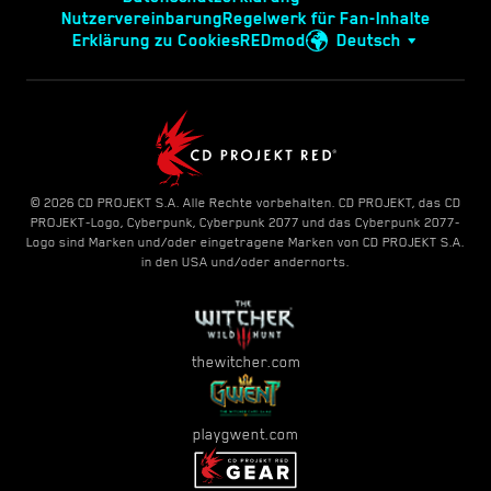
Nutzervereinbarung
Regelwerk für Fan-Inhalte
Erklärung zu Cookies
REDmod
Deutsch
© 2026 CD PROJEKT S.A. Alle Rechte vorbehalten. CD PROJEKT, das CD
PROJEKT-Logo, Cyberpunk, Cyberpunk 2077 und das Cyberpunk 2077-
Logo sind Marken und/oder eingetragene Marken von CD PROJEKT S.A.
in den USA und/oder andernorts.
thewitcher.com
playgwent.com