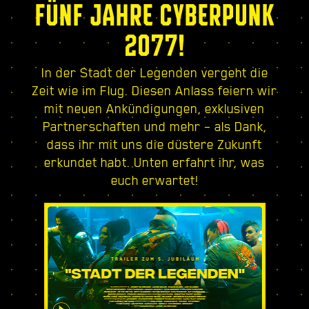
FÜNF JAHRE CYBERPUNK
2077!
In der Stadt der Legenden vergeht die
Zeit wie im Flug. Diesen Anlass feiern wir
mit neuen Ankündigungen, exklusiven
Partnerschaften und mehr – als Dank,
dass ihr mit uns die düstere Zukunft
erkundet habt. Unten erfahrt ihr, was
euch erwartet!