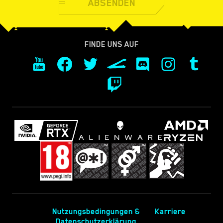
ABSENDEN
FINDE UNS AUF
Nutzungsbedingungen &
Karriere
Datenschutzerklärung