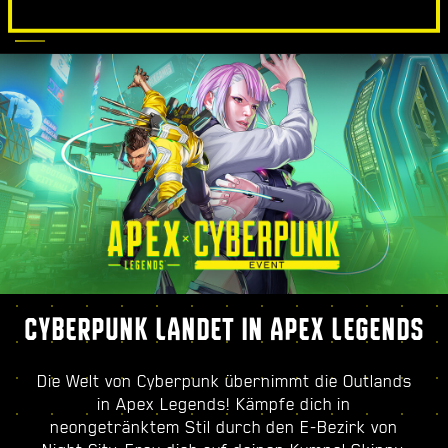
LEGENDS
CYBERPUNK LANDET IN APEX LEGENDS
Die Welt von Cyberpunk übernimmt die Outlands
in Apex Legends! Kämpfe dich in
neongetränktem Stil durch den E-Bezirk von