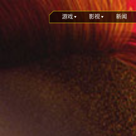
游戏
影视
新闻