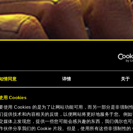
知情同意
详情
关于
用 Cookies
要使用 Cookies 的是为了让网站功能可用，而另一部分是非强制
们提供技术和内容相关的反馈，以便网站将更好地服务于您。例如
交媒体上发现您，提供一些您可能会感兴趣的东西，我们偶尔也可
作伙伴分享我们的 Cookie 片段。但是，使用所有这些非强制性的 Co