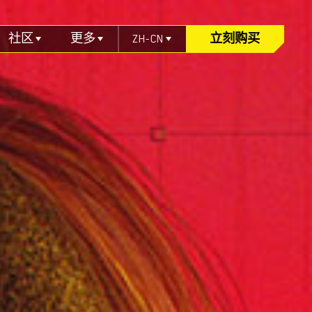
社区
更多
ZH-CN
立刻购买