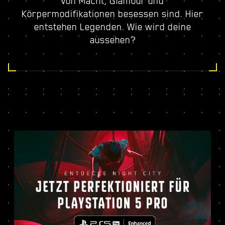
von Macht, Glamour und
Körpermodifikationen besessen sind. Hier
entstehen Legenden. Wie wird deine
aussehen?