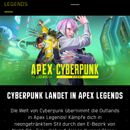
LEGENDS
CYBERPUNK LANDET IN APEX LEGENDS
Die Welt von Cyberpunk übernimmt die Outlands
in Apex Legends! Kämpfe dich in
neongetränktem Stil durch den E-Bezirk von