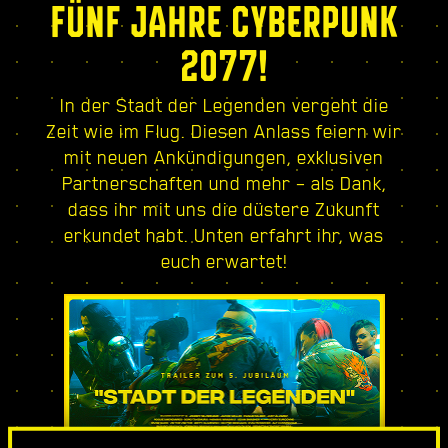
FÜNF JAHRE CYBERPUNK
2077!
In der Stadt der Legenden vergeht die
Zeit wie im Flug. Diesen Anlass feiern wir
mit neuen Ankündigungen, exklusiven
Partnerschaften und mehr – als Dank,
dass ihr mit uns die düstere Zukunft
erkundet habt. Unten erfahrt ihr, was
euch erwartet!