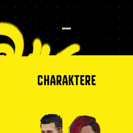
CHARAKTERE