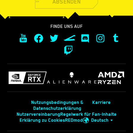
ABSENDEN
FINDE UNS AUF
Nutzungsbedingungen &
Karriere
Datenschutzerklärung
Nutzervereinbarung
Regelwerk für Fan-Inhalte
Erklärung zu Cookies
REDmod
Deutsch