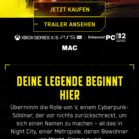
JETZT KAUFEN
TRAILER ANSEHEN
DEINE LEGENDE BEGINNT
HIER
Übernimm die Rolle von V, einem Cyberpunk-
Söldner, der vor nichts zurückschreckt, um
sich einen Namen zu machen – all das in
Night City, einer Metropole, deren Bewohner