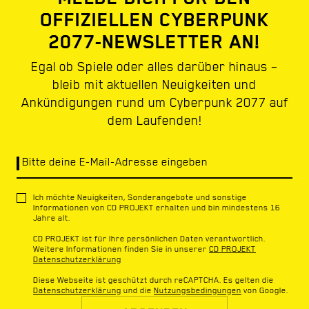
OFFIZIELLEN CYBERPUNK
2077-NEWSLETTER AN!
Egal ob Spiele oder alles darüber hinaus –
bleib mit aktuellen Neuigkeiten und
Ankündigungen rund um Cyberpunk 2077 auf
dem Laufenden!
Bitte deine E-Mail-Adresse eingeben
Ich möchte Neuigkeiten, Sonderangebote und sonstige
Informationen von CD PROJEKT erhalten und bin mindestens 16
Jahre alt.
CD PROJEKT ist für Ihre persönlichen Daten verantwortlich.
Weitere Informationen finden Sie in unserer
CD PROJEKT
Datenschutzerklärung
Diese Webseite ist geschützt durch reCAPTCHA. Es gelten die
Datenschutzerklärung
und die
Nutzungsbedingungen
von Google.