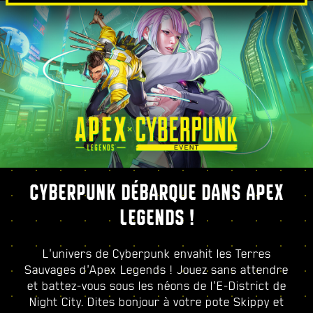
CYBERPUNK DÉBARQUE DANS APEX
LEGENDS !
L'univers de Cyberpunk envahit les Terres
Sauvages d'Apex Legends ! Jouez sans attendre
et battez-vous sous les néons de l'E-District de
Night City. Dites bonjour à votre pote Skippy et