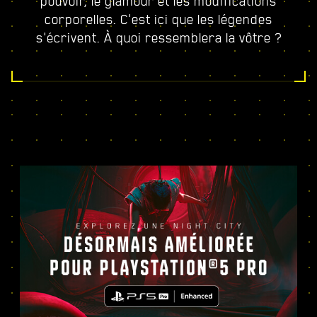
pouvoir, le glamour et les modifications
corporelles. C'est ici que les légendes
s'écrivent. À quoi ressemblera la vôtre ?