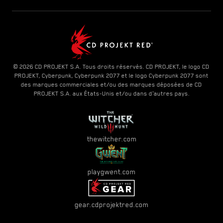
© 2026 CD PROJEKT S.A. Tous droits réservés. CD PROJEKT, le logo CD
PROJEKT, Cyberpunk, Cyberpunk 2077 et le logo Cyberpunk 2077 sont
des marques commerciales et/ou des marques déposées de CD
PROJEKT S.A. aux États-Unis et/ou dans d'autres pays.
thewitcher.com
playgwent.com
gear.cdprojektred.com