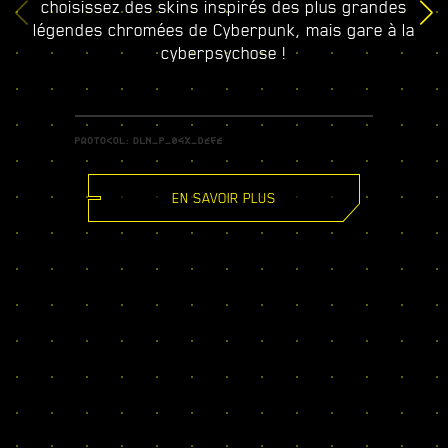
choisissez des skins inspirés des plus grandes
légendes chromées de Cyberpunk, mais gare à la
cyberpsychose !
EN SAVOIR PLUS