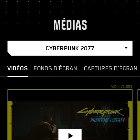
MÉDIAS
CYBERPUNK 2077
VIDÉOS
FONDS D'ÉCRAN
CAPTURES D'ÉCRAN