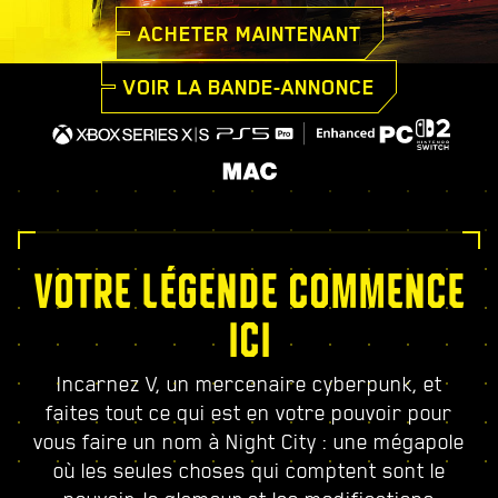
ACHETER MAINTENANT
VOIR LA BANDE-ANNONCE
VOTRE LÉGENDE COMMENCE
ICI
Incarnez V, un mercenaire cyberpunk, et
faites tout ce qui est en votre pouvoir pour
vous faire un nom à Night City : une mégapole
où les seules choses qui comptent sont le