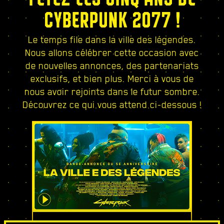
CYBERPUNK 2077 !
Le temps file dans la ville des légendes.
Nous allons célébrer cette occasion avec
de nouvelles annonces, des partenariats
exclusifs, et bien plus. Merci à vous de
nous avoir rejoints dans le futur sombre.
Découvrez ce qui vous attend ci-dessous !