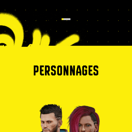
PERSONNAGES