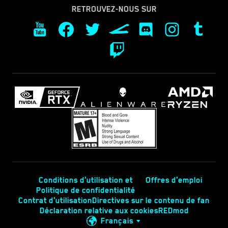
RETROUVEZ-NOUS SUR
Conditions d'utilisation et
Offres d'emploi
Politique de confidentialité
Contrat d'utilisation
Directives sur le contenu de fan
Déclaration relative aux cookies
REDmod
Français