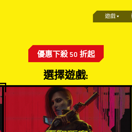
遊戲
優惠下殺 50 折起
選擇遊戲: