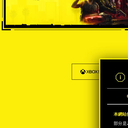
本網站使
部分是