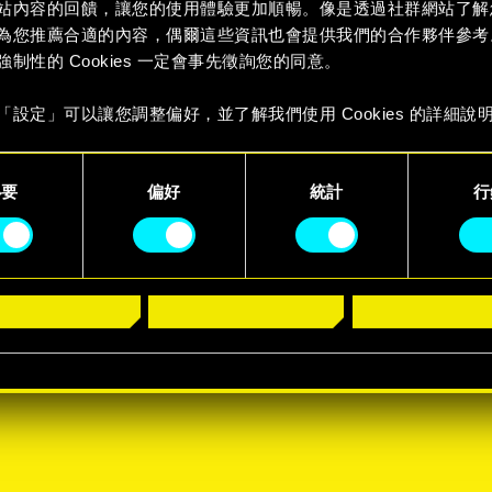
站內容的回饋，讓您的使用體驗更加順暢。像是透過社群網站了解
為您推薦合適的內容，偶爾這些資訊也會提供我們的合作夥伴參考
強制性的 Cookies 一定會事先徵詢您的同意。
「設定」可以讓您調整偏好，並了解我們使用 Cookies 的詳細說
必要
偏好
統計
行