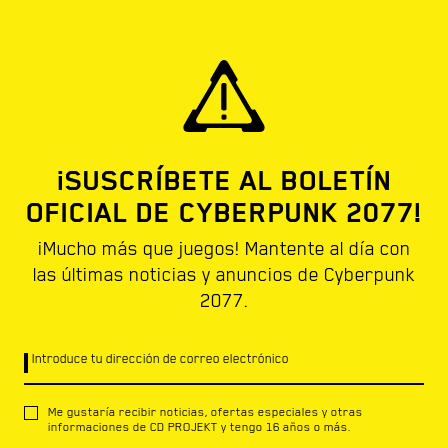
¡SUSCRÍBETE AL BOLETÍN
OFICIAL DE CYBERPUNK 2077!
¡Mucho más que juegos! Mantente al día con
las últimas noticias y anuncios de Cyberpunk
2077.
Introduce tu dirección de correo electrónico
Me gustaría recibir noticias, ofertas especiales y otras
informaciones de CD PROJEKT y tengo 16 años o más.