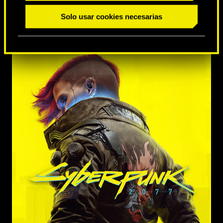
Solo usar cookies necesarias