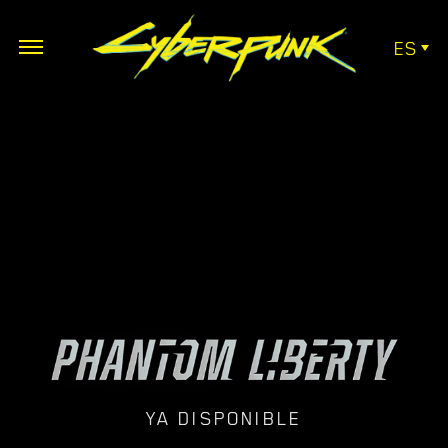
ES
YA DISPONIBLE