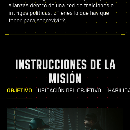
alianzas dentro de una red de traiciones e
intrigas políticas. ¿Tienes lo que hay que
tener para sobrevivir?
INSTRUCCIONES DE LA
MISIÓN
OBJETIVO
UBICACIÓN DEL OBJETIVO
HABILID