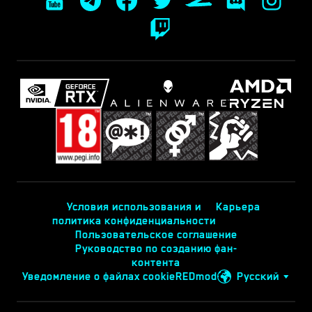
Условия использования и
Карьера
политика конфиденциальности
Пользовательское соглашение
Руководство по созданию фан-
контента
Уведомление о файлах cookie
REDmod
Русский