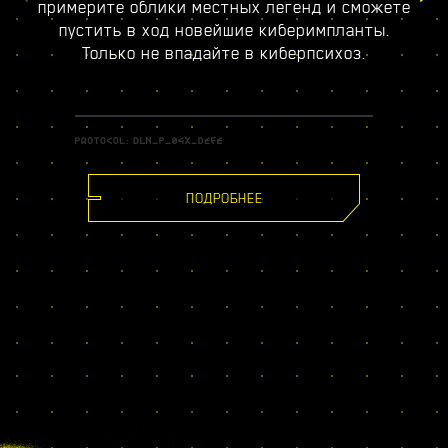
примерите облики местных легенд и сможете
пустить в ход новейшие киберимпланты.
Только не впадайте в киберпсихоз.
ПОДРОБНЕЕ