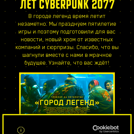
ЛЕТ CYBERPUNK 2077
В городе легенд время летит
незаметно. Мы празднуем пятилетие
игры и поэтому подготовили для вас
новости, новый хром от известных
компаний и сюрпризы. Спасибо, что вы
шагнули вместе с нами в мрачное
будущее. Узнайте, что вас ждёт!