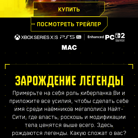
КУПИТЬ
ПОСМОТРЕТЬ ТРЕЙЛЕР
ЗАРОЖДЕНИЕ ЛЕГЕНДЫ
Примерьте на себя роль киберпанка Ви и
приложите все усилия, чтобы сделать себе
имя среди наёмников мегаполиса Найт-
Сити, где власть, роскошь и модификации
тела ценятся выше всего. Здесь
рождаются легенды. Какую сложат о вас?