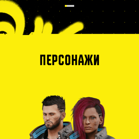
ПЕРСОНАЖИ