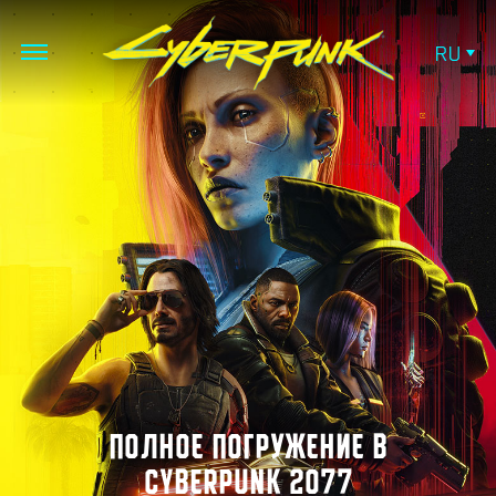
RU
ПОЛНОЕ ПОГРУЖЕНИЕ В
CYBERPUNK 2077