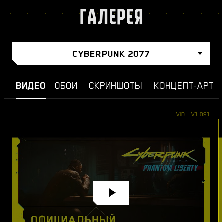
ГАЛЕРЕЯ
CYBERPUNK 2077
ВИДЕО
ОБОИ
СКРИНШОТЫ
КОНЦЕПТ-АРТ