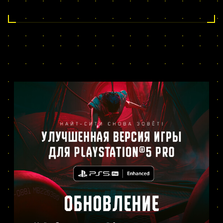
ОБНОВЛЕНИЕ