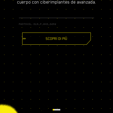
cuerpo con ciberimplantes de avanzada.
SCOPRI DI PIÙ