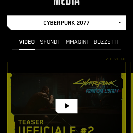
MEDIA
CYBERPUNK 2077
VIDEO
SFONDI
IMMAGINI
BOZZETTI