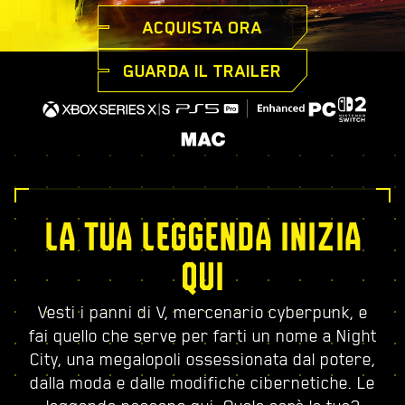
ACQUISTA ORA
GUARDA IL TRAILER
LA TUA LEGGENDA INIZIA
QUI
Vesti i panni di V, mercenario cyberpunk, e
fai quello che serve per farti un nome a Night
City, una megalopoli ossessionata dal potere,
dalla moda e dalle modifiche cibernetiche. Le