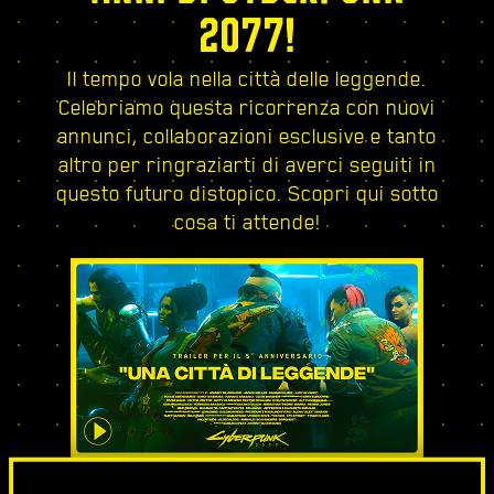
2077!
Il tempo vola nella città delle leggende.
Celebriamo questa ricorrenza con nuovi
annunci, collaborazioni esclusive e tanto
altro per ringraziarti di averci seguiti in
questo futuro distopico. Scopri qui sotto
cosa ti attende!
UNA CITTÀ DI LEGGENDE