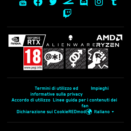
Termini di utilizzo ed
Impieghi
informative sulla privacy
Accordo di utilizzo
Linee guida per i contenuti dei
fan
Dichiarazione sui Cookie
REDmod
Italiano