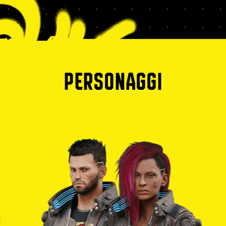
PERSONAGGI