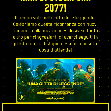
2077!
Il tempo vola nella città delle leggende.
Celebriamo questa ricorrenza con nuovi
annunci, collaborazioni esclusive e tanto
altro per ringraziarti di averci seguiti in
questo futuro distopico. Scopri qui sotto
cosa ti attende!
UNA CITTÀ DI LEGGENDE