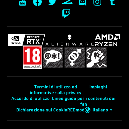
Termini di utilizzo ed
Impieghi
informative sulla privacy
Accordo di utilizzo
Linee guida per i contenuti dei
fan
Dichiarazione sui Cookie
REDmod
Italiano