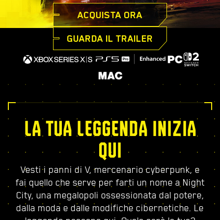
ACQUISTA ORA
GUARDA IL TRAILER
LA TUA LEGGENDA INIZIA
QUI
Vesti i panni di V, mercenario cyberpunk, e
fai quello che serve per farti un nome a Night
City, una megalopoli ossessionata dal potere,
dalla moda e dalle modifiche cibernetiche. Le