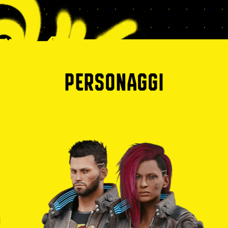
PERSONAGGI