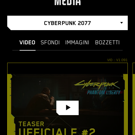
MEDIA
CYBERPUNK 2077
VIDEO
SFONDI
IMMAGINI
BOZZETTI