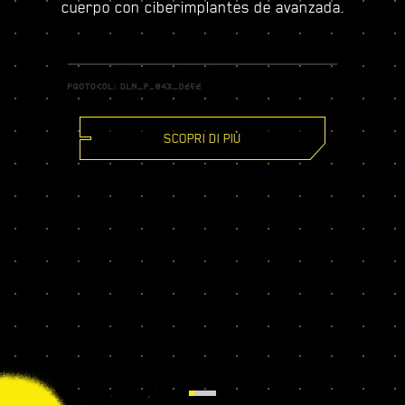
cuerpo con ciberimplantes de avanzada.
SCOPRI DI PIÙ