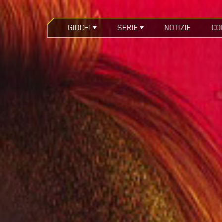
GIOCHI
SERIE
NOTIZIE
CO