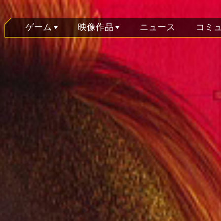
ゲーム
映像作品
ニュース
コミ