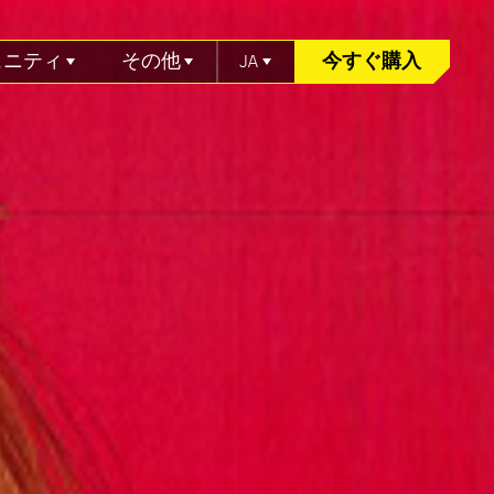
ュニティ
その他
JA
今すぐ購入