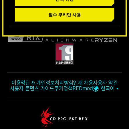
필수 쿠키만 사용
이용약관 & 개인정보처리방침
인재 채용
사용자 약관
사용자 콘텐츠 가이드
쿠키정책
REDmod
한국어