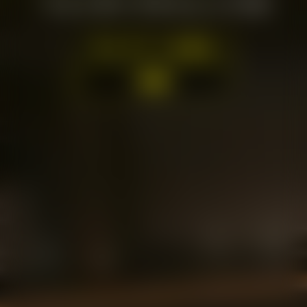
フォトモードチャレンジ 3.0
ギャラリーを見る
詳細