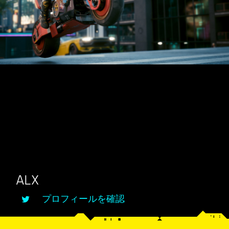
ALX
プロフィールを確認