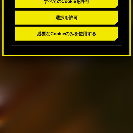
すべてのCookieを許可
選択を許可
必要なCookieのみを使用する