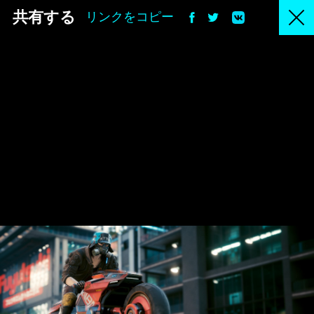
共有する
リンクをコピー
JA