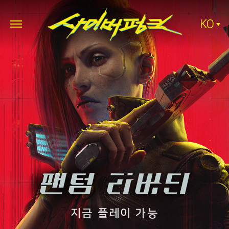
KO
지금 플레이 가능