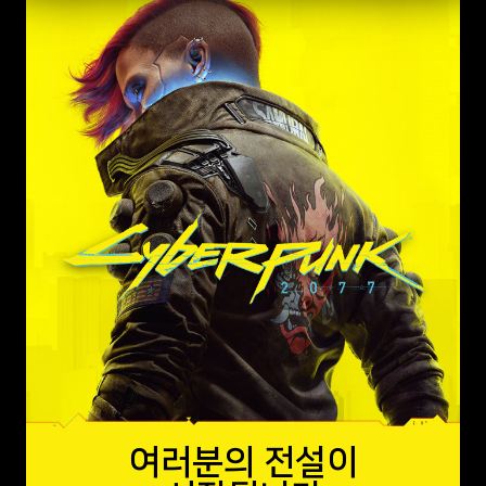
여러분의 전설이