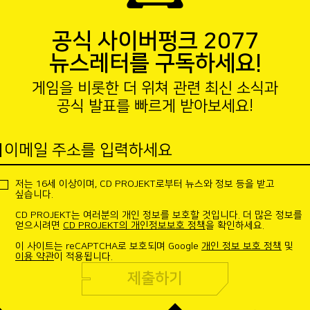
공식 사이버펑크 2077
뉴스레터를 구독하세요!
게임을 비롯한 더 위쳐 관련 최신 소식과
공식 발표를 빠르게 받아보세요!
이메일 주소를 입력하세요
저는 16세 이상이며, CD PROJEKT로부터 뉴스와 정보 등을 받고
싶습니다.
CD PROJEKT는 여러분의 개인 정보를 보호할 것입니다. 더 많은 정보를
얻으시려면
CD PROJEKT의 개인정보보호 정책
을 확인하세요.
이 사이트는 reCAPTCHA로 보호되며 Google
개인 정보 보호 정책
및
이용 약관
이 적용됩니다.
제출하기