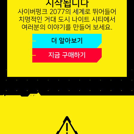
시작됩니다
사이버펑크 2077의 세계로 뛰어들어
치명적인 거대 도시 나이트 시티에서
여러분의 이야기를 만들어 보세요.
더 알아보기
지금 구매하기