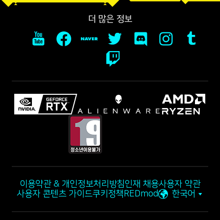
더 많은 정보
이용약관 & 개인정보처리방침
인재 채용
사용자 약관
사용자 콘텐츠 가이드
쿠키정책
REDmod
한국어