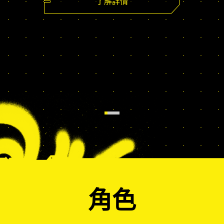
了解詳情
角色