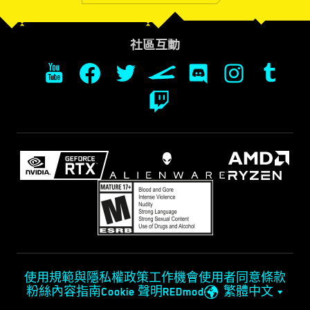
社區互動
使用規範與隱私權政策
工作機會
使用者同意條款
粉絲內容指南
Cookie 聲明
REDmod
繁體中文