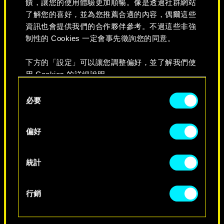
饋，讓您的使用體驗更加順暢。像是透過社群網站
了解您的喜好，並為您推薦合適的內容，偶爾這些
資訊也會提供我們的合作夥伴參考。不過這些非強
制性的 Cookies 一定會事先徵詢您的同意。
下方的「設定」可以讓您調整偏好，並了解我們使
永不消逝
用 Cookies 的詳細說明。
Consent
必要
Selection
偏好
統計
行銷
特別生日祝福