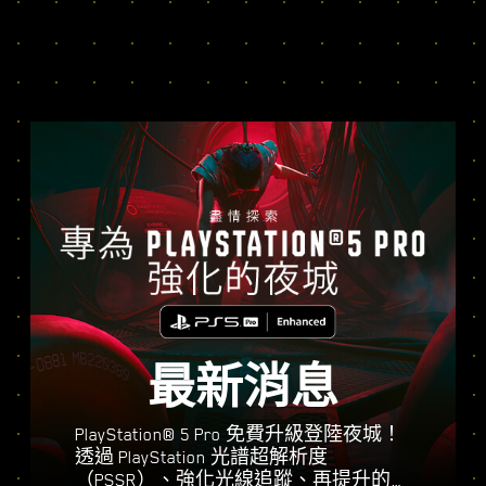
最新消息
PlayStation® 5 Pro 免費升級登陸夜城！
透過 PlayStation 光譜超解析度
（PSSR）、強化光線追蹤、再提升的幀