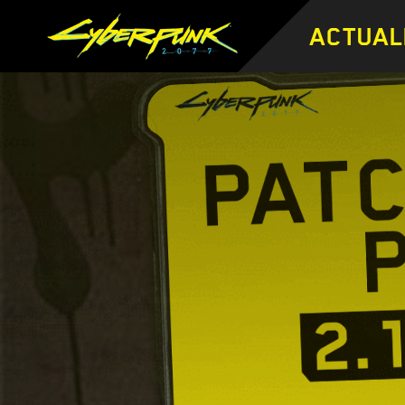
ACTUAL