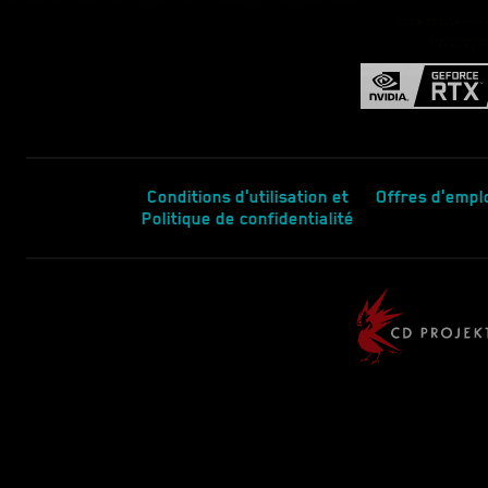
Conditions d'utilisation et
Offres d'empl
Politique de confidentialité