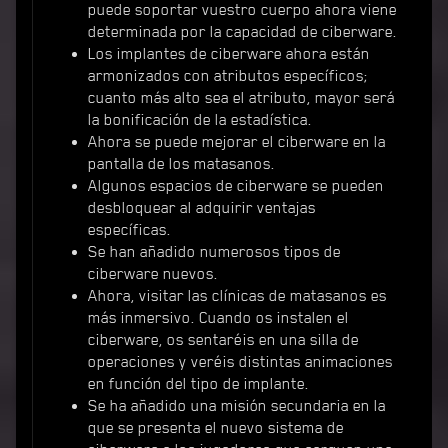
puede soportar vuestro cuerpo ahora viene
determinada por la capacidad de ciberware.
Los implantes de ciberware ahora están
armonizados con atributos específicos;
cuanto más alto sea el atributo, mayor será
la bonificación de la estadística.
Ahora se puede mejorar el ciberware en la
pantalla de los matasanos.
Algunos espacios de ciberware se pueden
desbloquear al adquirir ventajas
específicas.
Se han añadido numerosos tipos de
ciberware nuevos.
Ahora, visitar las clínicas de matasanos es
más inmersivo. Cuando os instalen el
ciberware, os sentaréis en una silla de
operaciones y veréis distintas animaciones
en función del tipo de implante.
Se ha añadido una misión secundaria en la
que se presenta el nuevo sistema de