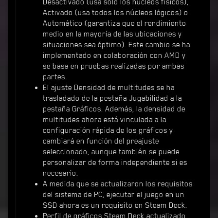
Desactivado (usa solo los núcleos físicos),
Activado (usa todos los núcleos lógicos) o
Automático (garantiza que el rendimiento
medio en la mayoría de las ubicaciones y
situaciones sea óptimo). Este cambio se ha
implementado en colaboración con AMD y
se basa en pruebas realizadas por ambas
partes.
El ajuste Densidad de multitudes se ha
trasladado de la pestaña Jugabilidad a la
pestaña Gráficos. Además, la densidad de
multitudes ahora está vinculada a la
configuración rápida de los gráficos y
cambiará en función del preajuste
seleccionado, aunque también se puede
personalizar de forma independiente si es
necesario.
A medida que se actualizaron los requisitos
del sistema de PC, ejecutar el juego en un
SSD ahora es un requisito en Steam Deck.
Perfil de gráficos Steam Deck actualizado