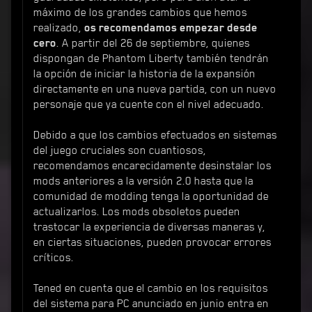
máximo de los grandes cambios que hemos
realizado,
os recomendamos empezar desde
cero
. A partir del 26 de septiembre, quienes
dispongan de Phantom Liberty también tendrán
la opción de iniciar la historia de la expansión
directamente en una nueva partida, con un nuevo
personaje que ya cuente con el nivel adecuado.
Debido a que los cambios efectuados en sistemas
del juego cruciales son cuantiosos,
recomendamos encarecidamente desinstalar los
mods anteriores a la versión 2.0 hasta que la
comunidad de modding tenga la oportunidad de
actualizarlos. Los mods obsoletos pueden
trastocar la experiencia de diversas maneras y,
en ciertas situaciones, pueden provocar errores
críticos.
Tened en cuenta que el cambio en los requisitos
del sistema para PC anunciado en junio entra en