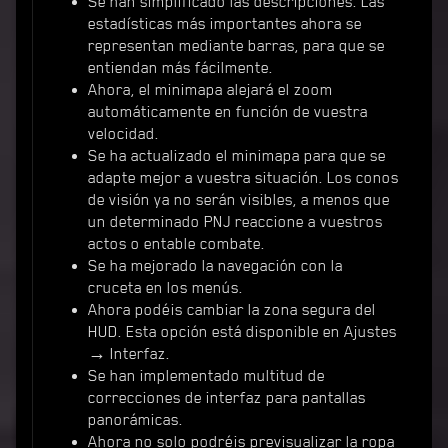
Se han simplificado las descripciones. Las
estadísticas más importantes ahora se
representan mediante barras, para que se
entiendan más fácilmente.
Ahora, el minimapa alejará el zoom
automáticamente en función de vuestra
velocidad.
Se ha actualizado el minimapa para que se
adapte mejor a vuestra situación. Los conos
de visión ya no serán visibles, a menos que
un determinado PNJ reaccione a vuestros
actos o entable combate.
Se ha mejorado la navegación con la
cruceta en los menús.
Ahora podéis cambiar la zona segura del
HUD. Esta opción está disponible en Ajustes
→ Interfaz.
Se han implementado multitud de
correcciones de interfaz para pantallas
panorámicas.
Ahora no solo podréis previsualizar la ropa