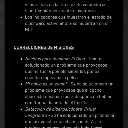
y las armas en la interfaz de vendedores,
sino también en vuestro inventario.
Los indicadores que muestran el estado del
ciberware activo ahora se muestran en el
HUD.
CORRECCIONES DE MISIONES
Nacidos para dominar: El Glen -
Hemos
solucionado un problema que provocaba
que no fuera posible sacar los puños
cuando empezaba la pelea.
Mi novio es un zombi -
Se ha solucionado un
problema que provocaba que el coche
aparcado desapareciera después de hablar
con Rogue delante del Afterlife.
Detección de ciberpsicópata: Ritual
sangriento -
Se ha solucionado un problema
que provocaba que el cuerpo de Zaria