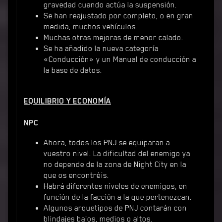
gravedad cuando actúa la suspensión.
Se han reajustado por completo, o en gran
medida, muchos vehículos.
Muchas otras mejoras de menor calado.
Se ha añadido la nueva categoría
«Conducción» y un Manual de conducción a
la base de datos.
EQUILIBRIO Y ECONOMÍA
NPC
Ahora, todos los PNJ se equiparan a
vuestro nivel. La dificultad del enemigo ya
no depende de la zona de Night City en la
que os encontréis.
Habrá diferentes niveles de enemigos, en
función de la facción a la que pertenezcan.
Algunos arquetipos de PNJ contarán con
blindajes bajos, medios o altos.