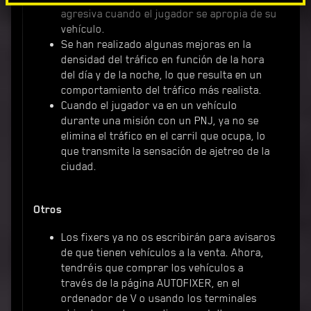
agresiva cuando el jugador se apropia de su
vehículo.
Se han realizado algunas mejoras en la
densidad del tráfico en función de la hora
del día y de la noche, lo que resulta en un
comportamiento del tráfico más realista.
Cuando el jugador va en un vehículo
durante una misión con un PNJ, ya no se
elimina el tráfico en el carril que ocupa, lo
que transmite la sensación de ajetreo de la
ciudad.
Otros
Los fixers ya no os escribirán para avisaros
de que tienen vehículos a la venta. Ahora,
tendréis que comprar los vehículos a
través de la página AUTOFIXER, en el
ordenador de V o usando los terminales