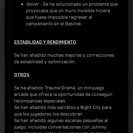
Volver -
Se ha solucionado un problema que
provocaba que un muro invisible hiciera
que fuese imposible regresar al
campamento en el Basilisk.
ESTABILIDAD Y RENDIMIENTO
Se han añadido muchas mejoras y correcciones
de estabilidad y optimización.
OTROS
Se ha añadido Trauma Drama, un minijuego
arcade que ofrece la oportunidad de conseguir
recompensas especiales.
Se han añadido más secretos a Night City para
que los jugadores los descubran.
Se han añadido algunas escenas pequeñas al
juego, incluidas conversaciones con Johnny