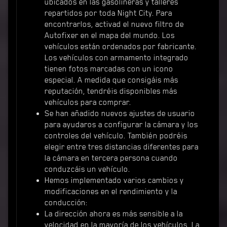
ubicados en las gasolineras y talleres
repartidos por toda Night City. Para
encontrarlos, activad el nuevo filtro de
Autofixer en el mapa del mundo. Los
vehículos están ordenados por fabricante.
Los vehículos con armamento integrado
tienen fotos marcadas con un icono
especial. A medida que consigáis más
reputación, tendréis disponibles más
vehículos para comprar.
Se han añadido nuevos ajustes de usuario
para ayudaros a configurar la cámara y los
controles del vehículo. También podréis
elegir entre tres distancias diferentes para
la cámara en tercera persona cuando
conduzcáis un vehículo.
Hemos implementado varios cambios y
modificaciones en el rendimiento y la
conducción:
La dirección ahora es más sensible a la
velocidad en la mayoría de los vehículos. La