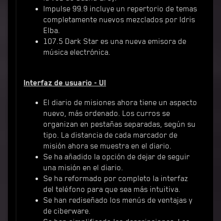
Impulse 99.9 incluye un repertorio de temas
completamente nuevos mezclados por Idris
Elba.
107.5 Dark Star es una nueva emisora de
música electrónica.
Interfaz de usuario - UI
El diario de misiones ahora tiene un aspecto
nuevo, más ordenado. Los curros se
organizan en pestañas separadas, según su
tipo. La distancia de cada marcador de
misión ahora se muestra en el diario.
Se ha añadido la opción de dejar de seguir
una misión en el diario.
Se ha reformado por completo la interfaz
del teléfono para que sea más intuitiva.
Se han rediseñado los menús de ventajas y
de ciberware.