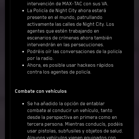
intervención de MAX-TAC con sus VA.
La Policía de Night City ahora estará
presente en el mundo, patrullando
activamente las calles de Night City. Los
agentes que estén trabajando en
escenarios de crímenes ahora también
intervendrán en las persecuciones.
Podréis oír las conversaciones de la policía
por la radio.
Ahora, es posible usar hackeos rápidos
contra los agentes de policía.
Combate con vehículos
Se ha añadido la opción de entablar
combate al conducir un vehículo, tanto
desde la perspectiva en primera como en
tercera persona. Mientras conducís, podéis
usar pistolas, subfusiles y objetos de salud.
Algunos vehículos vienen equipados con