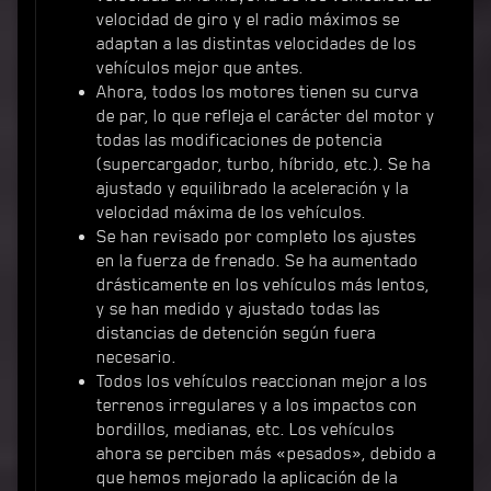
velocidad de giro y el radio máximos se
adaptan a las distintas velocidades de los
vehículos mejor que antes.
Ahora, todos los motores tienen su curva
de par, lo que refleja el carácter del motor y
todas las modificaciones de potencia
(supercargador, turbo, híbrido, etc.). Se ha
ajustado y equilibrado la aceleración y la
velocidad máxima de los vehículos.
Se han revisado por completo los ajustes
en la fuerza de frenado. Se ha aumentado
drásticamente en los vehículos más lentos,
y se han medido y ajustado todas las
distancias de detención según fuera
necesario.
Todos los vehículos reaccionan mejor a los
terrenos irregulares y a los impactos con
bordillos, medianas, etc. Los vehículos
ahora se perciben más «pesados», debido a
que hemos mejorado la aplicación de la