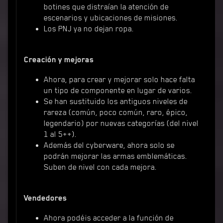
botines que distraían la atención de
escenarios y ubicaciones de misiones.
Los PNJ ya no dejan ropa.
Creación y mejoras
Ahora, para crear y mejorar solo hace falta
un tipo de componente en lugar de varios.
Se han sustituido los antiguos niveles de
rareza (común, poco común, raro, épico,
legendario) por nuevas categorías (del nivel
1 al 5++).
Además del cyberware, ahora solo se
podrán mejorar las armas emblemáticas.
Suben de nivel con cada mejora.
Vendedores
Ahora podéis acceder a la función de