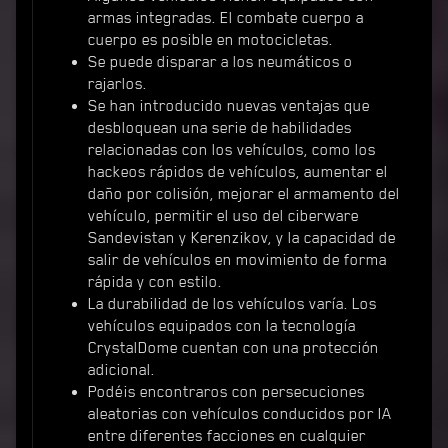
armas integradas. El combate cuerpo a
cuerpo es posible en motocicletas.
Se puede disparar a los neumáticos o
rajarlos.
Se han introducido nuevas ventajas que
desbloquean una serie de habilidades
relacionadas con los vehículos, como los
hackeos rápidos de vehículos, aumentar el
daño por colisión, mejorar el armamento del
vehículo, permitir el uso del ciberware
Sandevistan y Kerenzikov, y la capacidad de
salir de vehículos en movimiento de forma
rápida y con estilo.
La durabilidad de los vehículos varía. Los
vehículos equipados con la tecnología
CrystalDome cuentan con una protección
adicional.
Podéis encontraros con persecuciones
aleatorias con vehículos conducidos por IA
entre diferentes facciones en cualquier