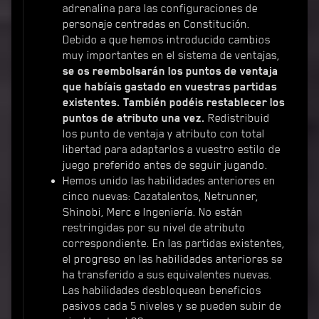
adrenalina para las configuraciones de
personaje centradas en Constitución.
Debido a que hemos introducido cambios
muy importantes en el sistema de ventajas,
se os reembolsarán los puntos de ventaja
que habíais gastado en vuestras partidas
existentes. También podéis restablecer los
puntos de atributo una vez.
Redistribuid
los punto de ventaja y atributo con total
libertad para adaptarlos a vuestro estilo de
juego preferido antes de seguir jugando.
Hemos unido las habilidades anteriores en
cinco nuevas: Cazatalentos, Netrunner,
Shinobi, Merc e Ingeniería. No están
restringidas por su nivel de atributo
correspondiente. En las partidas existentes,
el progreso en las habilidades anteriores se
ha transferido a sus equivalentes nuevas.
Las habilidades desbloquean beneficios
pasivos cada 5 niveles y se pueden subir de