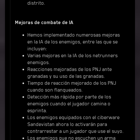
distrito.
Mejoras de combate de IA
Hemos implementado numerosas mejoras
en la IA de los enemigos, entre las que se
incluyen:
Varias mejoras en la IA de los netrunners
enemigos.
Reacciones mejoradas de los PNJ ante
granadas y su uso de las granadas.
Tiempo de reacción mejorado de los PNJ
cuando son flanqueados.
Detección más rápida por parte de los
enemigos cuando el jugador camina o
esprinta.
Los enemigos equipados con el ciberware
Sandevistan ahora lo activarán para
contrarrestar a un jugador que use el suyo.
Los enemigos que no escuchen un arma