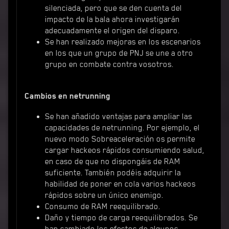
silenciada, pero que se den cuenta del
impacto de la bala ahora investigarán
adecuadamente el origen del disparo.
Se han realizado mejoras en los escenarios
en los que un grupo de PNJ se une a otro
grupo en combate contra vosotros.
Cambios en netrunning
Se han añadido ventajas para ampliar las
capacidades de netrunning. Por ejemplo, el
nuevo modo Sobreaceleración os permite
cargar hackeos rápidos consumiendo salud,
en caso de que no dispongáis de RAM
suficiente. También podéis adquirir la
habilidad de poner en cola varios hackeos
rápidos sobre un único enemigo.
Consumo de RAM reequilibrado.
Daño y tiempo de carga reequilibrados. Se