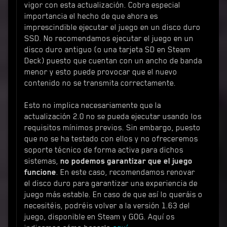
vigor con esta actualización. Cobra especial
importancia el hecho de que ahora es
imprescindible ejecutar el juego en un disco duro
SSD. No recomendamos ejecutar el juego en un
disco duro antiguo (o una tarjeta SD en Steam
Deck) puesto que cuentan con un ancho de banda
menor y esto puede provocar que el nuevo
contenido no se transmita correctamente.
Esto no implica necesariamente que la
actualización 2.0 no se pueda ejecutar usando los
requisitos mínimos previos. Sin embargo, puesto
que no se ha testado con ellos y no ofreceremos
soporte técnico de forma activa para dichos
sistemas,
no podemos garantizar que el juego
funcione
. En este caso, recomendamos renovar
el disco duro para garantizar una experiencia de
juego más estable. En caso de que así lo queráis o
necesitéis, podréis volver a la versión 1.63 del
juego, disponible en Steam y GOG. Aquí os