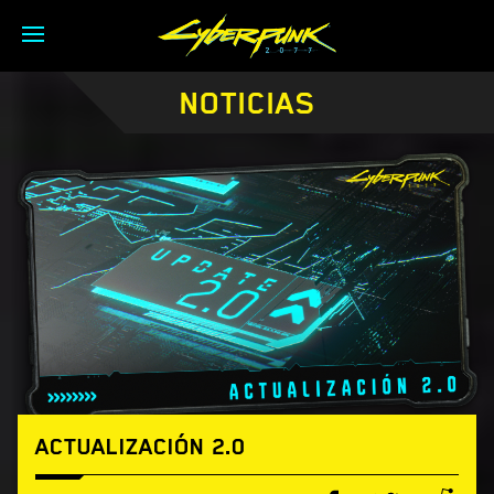
NOTICIAS
ACTUALIZACIÓN 2.0