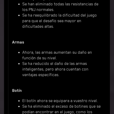
Se han eliminado todas las resistencias de
los PNJ normales.
Se ha reequilibrado la dificultad del juego
para que el desafío sea mayor en
dificultades altas.
Armas
Ahora, las armas aumentan su daño en
función de su nivel.
Se ha reducido el daño de las armas
inteligentes, pero ahora cuentan con
ventajas específicas.
Botín
El botín ahora se equipara a vuestro nivel.
Se ha eliminado el exceso de botines que se
podían encontrar en el juego, como los