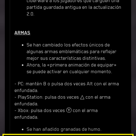
ciberware a los jugadores que carguen una
partida guardada antigua en la actualización
2.0.
ARMAS
Se han cambiado los efectos únicos de
algunas armas emblemáticas para reflejar
mejor sus características distintivas.
Ahora, la «primera animación de equipar»
se puede activar en cualquier momento.
- PC: mantén B o pulsa dos veces Alt con el arma
enfundada.
- PlayStation: pulsa dos veces △ con el arma
enfundada.
- Xbox: pulsa dos veces Ⓨ con el arma
enfundada.
Se han añadido granadas de humo.