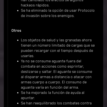
han cambiado los efectos de algunos
hackeos rápidos.
Se ha eliminado la opción de usar Protocolo
de invasión sobre los enemigos.
Otros
Los objetos de salud y las granadas ahora
tienen un número limitado de cargas que se
pueden recargar con el tiempo después de
usarlas.
Ya no se consume aguante fuera del
combate en acciones como esprintar,
deslizarse y saltar. El aguante se consume
al disparar armas a distancia o atacar con
armas cuerpo a cuerpo. El consumo de
aguante varía en función del arma.
Se ha mejorado la función de ayuda al
apuntar.
Se han reequilibrado los combates contra