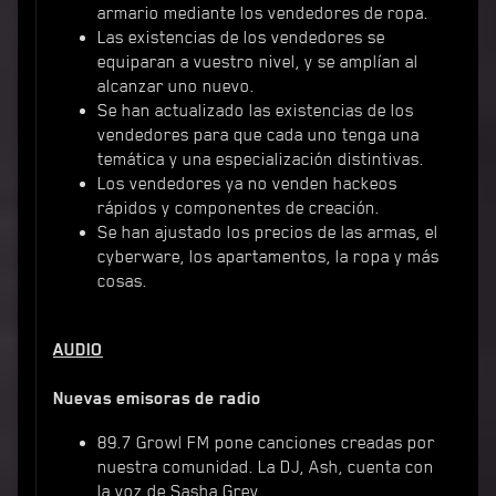
armario mediante los vendedores de ropa.
Las existencias de los vendedores se
equiparan a vuestro nivel, y se amplían al
alcanzar uno nuevo.
Se han actualizado las existencias de los
vendedores para que cada uno tenga una
temática y una especialización distintivas.
Los vendedores ya no venden hackeos
rápidos y componentes de creación.
Se han ajustado los precios de las armas, el
cyberware, los apartamentos, la ropa y más
cosas.
AUDIO
Nuevas emisoras de radio
89.7 Growl FM pone canciones creadas por
nuestra comunidad. La DJ, Ash, cuenta con
la voz de Sasha Grey.