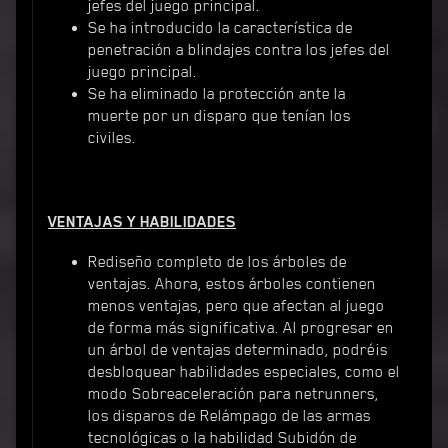
jefes del juego principal.
Se ha introducido la característica de
penetración a blindajes contra los jefes del
juego principal.
Se ha eliminado la protección ante la
muerte por un disparo que tenían los
civiles.
VENTAJAS Y HABILIDADES
Rediseño completo de los árboles de
ventajas. Ahora, estos árboles contienen
menos ventajas, pero que afectan al juego
de forma más significativa. Al progresar en
un árbol de ventajas determinado, podréis
desbloquear habilidades especiales, como el
modo Sobreaceleración para netrunners,
los disparos de Relámpago de las armas
tecnológicas o la habilidad Subidón de