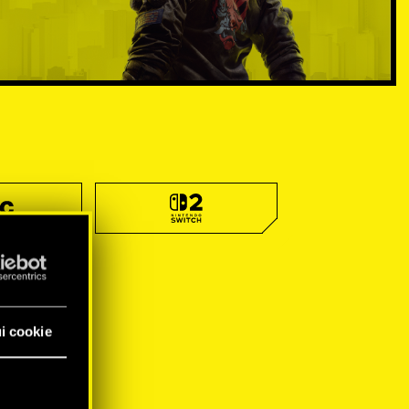
i cookie