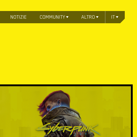
NOTIZIE
COMMUNITY
ALTRO
IT