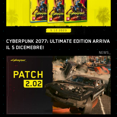
CYBERPUNK 2077: ULTIMATE EDITION ARRIVA
IL 5 DICEMEBRE!
NEWS_