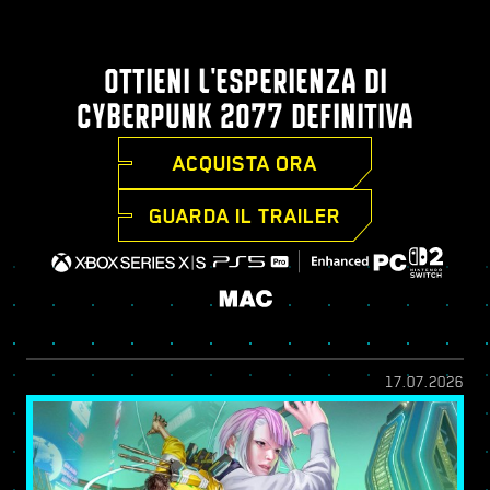
OTTIENI L'ESPERIENZA DI
CYBERPUNK 2077 DEFINITIVA
ACQUISTA ORA
GUARDA IL TRAILER
17.07.2026