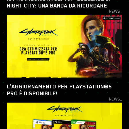
NIGHT CITY: UNA BANDA DA RICORDARE
NEWS_
L'AGGIORNAMENTO PER PLAYSTATION®5
PRO È DISPONIBILE!
NEWS_