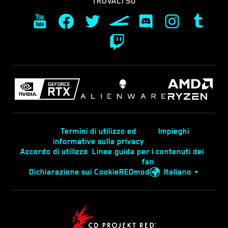
TROVACI SU
Termini di utilizzo ed
Impieghi
informative sulla privacy
Accordo di utilizzo
Linee guida per i contenuti dei
fan
Dichiarazione sui Cookie
REDmod
Italiano