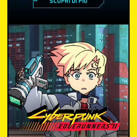
SCOPRI DI PIÙ