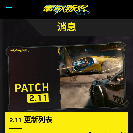
消息
2.11 更新列表