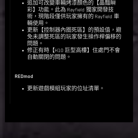
追加可改變車輛烤漆顏色的【晶豔瞬
彩】功能。此為 Rayfield 獨家開發技
術，現階段僅供玩家擁有的 Rayfield 車
輛使用。
更新【控制器內圈死區】的預設值，避
免未調整死區的玩家發生操作桿偏移的
問題。
修正有時【H10 巨型高樓】住處門不會
自動關閉的問題。
REDmod
更新遊戲模組玩家的位址清單。