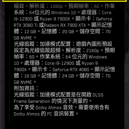
光線追蹤建議配置：遊戲內設定為光線追蹤
極致。解析度：1080p。預期幀率：60。作業
系統：64位元的 Windows 10。處理器：Core
i9-12900 或 Ryzen 9 7900X。顯示卡：Geforce
RTX 3080 Ti 或Radeon RX 7900 XTX。顯示記憶
體：12 GB。記憶體：20 GB。儲存空間：70
GB NVME。
光線追蹤：加速模式配置：遊戲內圖形預設
設定為光線追蹤超頻。解析度：2160p。預期
幀率：60。作業系統：64 位元的 Windows
10。處理器：Core i9-12900 或 Ryzen 9
7900X。顯示卡：Geforce RTX 4080。顯示記憶
體：16 GB。記憶體：24 GB。儲存空間：70
GB NVME。
附加資訊：
光線追蹤：加速模式配置是在開啟 DLSS
Frame Generation 的情況下測量的。
為了享受 Dolby Atmos 音效，需要使用含有
Dolby Atmos 的 PC 音訊裝置。