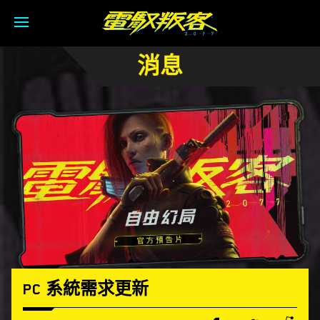
消息
PC 系統需求更新