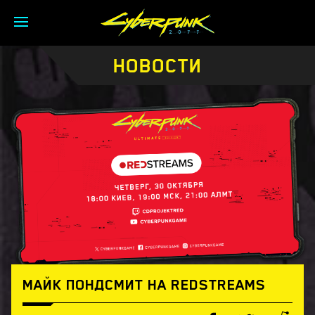
НОВОСТИ
МАЙК ПОНДСМИТ НА REDSTREAMS