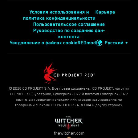
Условия использования и
Карьера
политика конфиденциальности
Пользовательское соглашение
Руководство по созданию фан-
контента
Уведомление о файлах cookie
REDmod
Русский
© 2026 CD PROJEKT S.A. Все права сохранены. CD PROJEKT, логотип
CD PROJEKT, Cyberpunk, Cyberpunk 2077 и логотип Cyberpunk 2077
являются товарными знаками и/или зарегистрированными
товарными знаками CD PROJEKT S.A. в США и других странах.
thewitcher.com