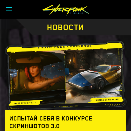
НОВОСТИ
ИСПЫТАЙ СЕБЯ В КОНКУРСЕ
СКРИНШОТОВ 3.0