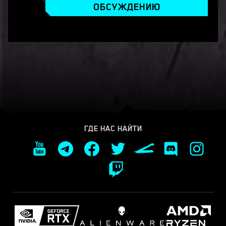
ОБСУЖДЕНИЮ
ГДЕ НАС НАЙТИ