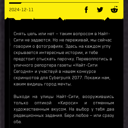
2024-12-11
Снять цель или нет — таким вопросом в Найт-
Сити не задаются. Но не переживай, мы сейчас
говорим о фотографиях. Здесь на каждом углу
скрывается интересные истории, и тебе
предстоит отыскать парочку. Перевоплотись в
уличного репортера газеты «Найт-Сити
Сегодня» и участвуй в нашем конкурсе
скриншотов для Cyberpunk 2077. Покажи нам,
каким видишь город мечты.
Выходи на улицы Найт-Сити, вооружившись
только оптикой «Кироси» и отменным
художественным вкусом. На выбор у тебя два
редакционных задания. Бери любое — или сразу
оба.