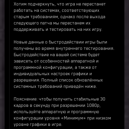
Хотим подчеркнуть, что игра не перестанет
работать на системах, соответствующих
старым требованиям, однако после выхода
следующего патча мы перестанем их
поддерживать и тестировать на них игру.
Новые данные о быстродействии игры были
получены во время внутреннего тестирования.
Быстродействие на вашей системе будет
зависеть от особенностей аппаратной и
программной конфигурации, а также от
индивидуальных настроек графики и
разрешения. Полный список обновлённых
системных требований приведён ниже.
Пояснение: чтобы получить стабильные 30
кадров в секунду при разрешении 1080p,
используйте аппаратную и программную
конфигурации уровня «Минимум» при низком
уровне графики в игре.