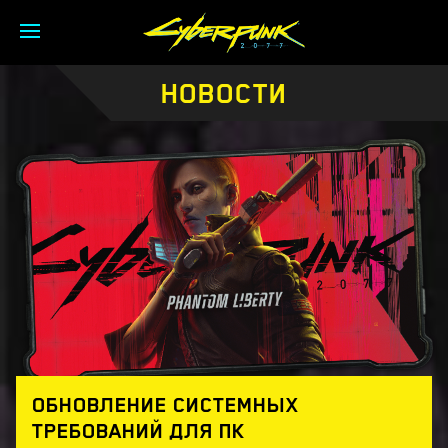
НОВОСТИ
ОБНОВЛЕНИЕ СИСТЕМНЫХ
ТРЕБОВАНИЙ ДЛЯ ПК