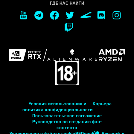
ГДЕ НАС НАЙТИ
Условия использования и
Карьера
политика конфиденциальности
Пользовательское соглашение
Руководство по созданию фан-
контента
Уведомление о файлах cookie
REDmod
Русский