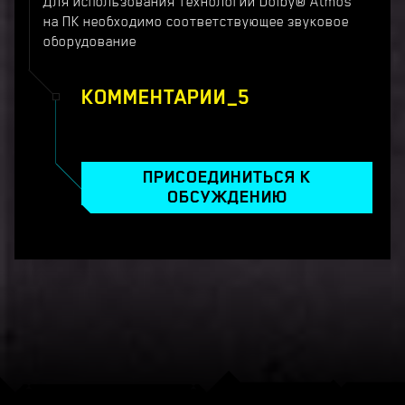
Для использования технологии Dolby® Atmos
на ПК необходимо соответствующее звуковое
оборудование
КОММЕНТАРИИ_5
ПРИСОЕДИНИТЬСЯ К
ОБСУЖДЕНИЮ