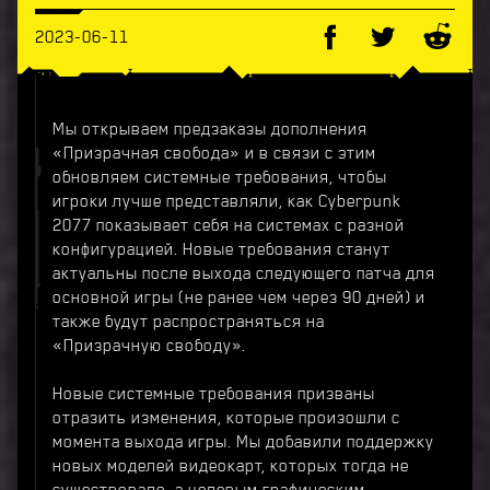
2023-06-11
Мы открываем предзаказы дополнения
«Призрачная свобода» и в связи с этим
обновляем системные требования, чтобы
игроки лучше представляли, как Cyberpunk
2077 показывает себя на системах с разной
конфигурацией. Новые требования станут
актуальны после выхода следующего патча для
основной игры (не ранее чем через 90 дней) и
также будут распространяться на
«Призрачную свободу».
Новые системные требования призваны
отразить изменения, которые произошли с
момента выхода игры. Мы добавили поддержку
новых моделей видеокарт, которых тогда не