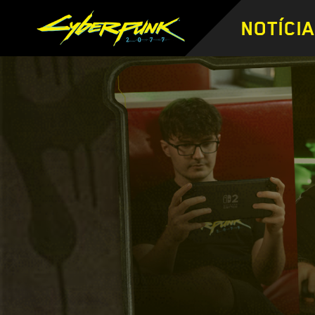
NOTÍCI