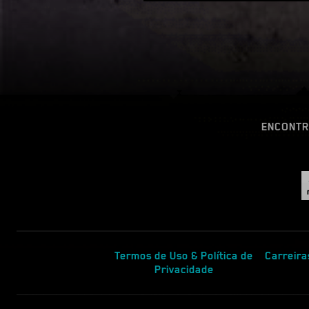
ENCONTR
Termos de Uso & Política de
Carreira
Privacidade