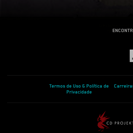
ENCONTR
Termos de Uso & Política de
Carreira
Privacidade