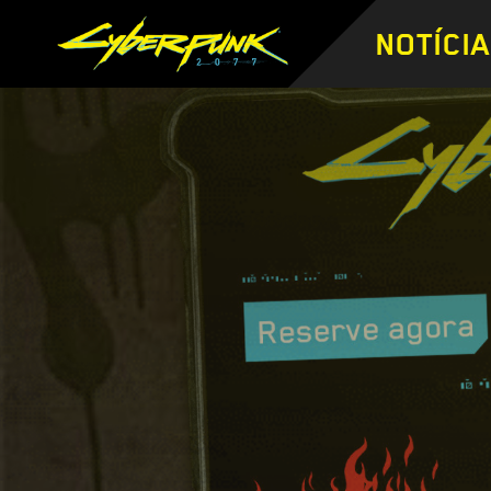
NOTÍCI